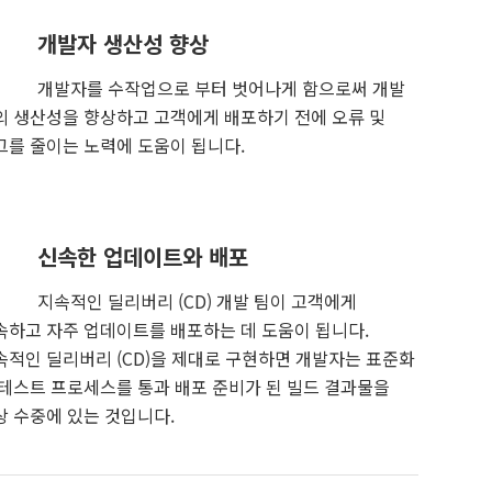
개발자 생산성 향상
개발자를 수작업으로 부터 벗어나게 함으로써 개발
의 생산성을 향상하고 고객에게 배포하기 전에 오류 및
그를 줄이는 노력에 도움이 됩니다.
신속한 업데이트와 배포
지속적인 딜리버리 (CD) 개발 팀이 고객에게
속하고 자주 업데이트를 배포하는 데 도움이 됩니다.
속적인 딜리버리 (CD)을 제대로 구현하면 개발자는 표준화
 테스트 프로세스를 통과 배포 준비가 된 빌드 결과물을
상 수중에 있는 것입니다.