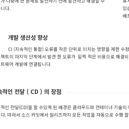
가 나중에 큰 문제로 발전하기 전에 발견하고 해결할 수
유
니다.
있
배
개발 생산성 향상
CI (지속적인 통합) 오류를 작은 단위로 미치는 영향을 제한 
젝트의 마지막 단계에서 발견 한 오류가 일찍 적은 비용으로 해결되
트웨어 개발에 연결됩니다
적인 전달 ( CD ) 의 장점
적인 전달(CD)을 할 수있게 된 배경은 클라우드와 컨테이너 기술의
다. 따라서 소스 커밋에서 릴리즈까지 모든 작업을 자동으로 수행 할