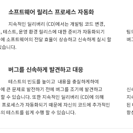
소프트웨어 릴리스 프로세스 자동화
지속적인 딜리버리 (CD)에서는 개발팀 코드 변경,
, 테스트, 운영 환경 릴리스에 대한 준비가 자동화되기
팀
에 소프트웨어의 전달 효율이 상승하고 신속하게 실시 할
버
있습니다.
버그를 신속하게 발견하고 대응
테스트의 빈도를 높이고 내용을 충실하게하여
에 큰 문제로 발전하기 전에 버그를 조기에 발견하고
신
할 수 있습니다. 또한 지속적인 딜리버리 (CD)에 의해
지
 프로세스가 자동화되기 때문에 자신의 코드에 추가적인
된
의 테스트를 쉽게 수행 할 수 있습니다.
항