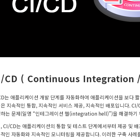
I/CD ( Continuous Integration 
/CD는 애플리케이션 개발 단계를 자동화하여 애플리케이션을 보다 짧은
은 지속적인 통합, 지속적인 서비스 제공, 지속적인 배포입니다. CI
하는 문제(일명 “인테그레이션 헬(integration hell)”)을 해결하
, CI/CD는 애플리케이션의 통합 및 테스트 단계에서부터 제공 및
적인 자동화와 지속적인 모니터링을 제공합니다. 이러한 구축 사례를 