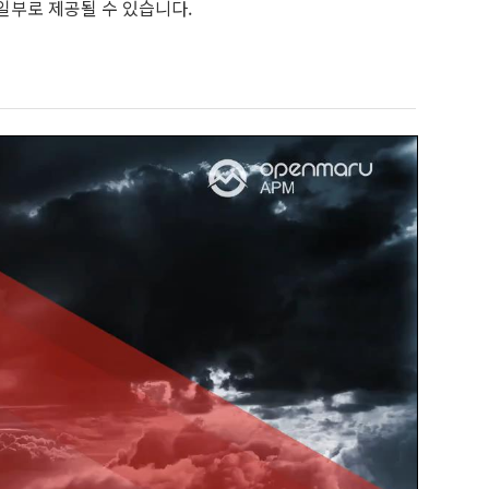
일부로 제공될 수 있습니다.