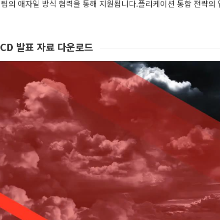
팀의 애자일 방식 협력을 통해 지원됩니다.플리케이션 통합 전략의 
/CD 발표 자료 다운로드