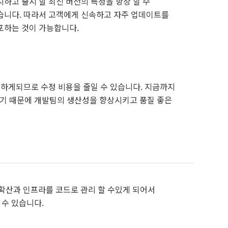
지하고 출시 할 최신 버전의 특정을 항상 할 수
습니다. 따라서 고객에게 신속하고 자주 업데이트를
포하는 것이 가능합니다.
수정하게되므로 수정 비용을 줄일 수 있습니다. 지금까지
기 때문에 개발팀의 생산성을 향상시키고 품질 좋은
 확산과 인프라를 코드로 관리 할 수있게 되어서
 수 있습니다.