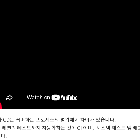
와 CD는 커버하는 프로세스의 범위에서 차이가 있습니다.
 레벨의 테스트까지 자동화하는 것이 CI 이며, 시스템 테스트 및 배
다.