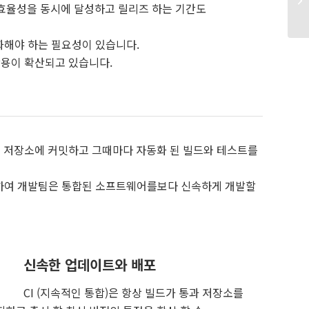
개발 효율성을 동시에 달성하고 릴리즈 하는 기간도
해야 하는 필요성이 있습니다.
 활용이 확산되고 있습니다.
드 저장소에 커밋하고 그때마다 자동화 된 빌드와 테스트를
하여 개발팀은 통합된 소프트웨어를보다 신속하게 개발할
신속한 업데이트와 배포
CI (지속적인 통합)은 항상 빌드가 통과 저장소를