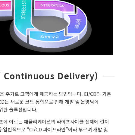
/ Continuous Delivery)
 주기로 고객에게 제공하는 방법입니다. CI/CD의 기본
/CD는 새로운 코드 통합으로 인해 개발 및 운영팀에
기 위한 솔루션입니다.
 배포에 이르는 애플리케이션의 라이프사이클 전체에 걸쳐
일반적으로 “CI/CD 파이프라인”이라 부르며 개발 및