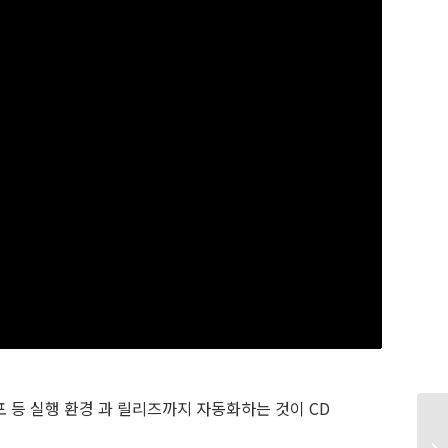
포 등 실행 환경 과 릴리즈까지 자동화하는 것이 CD