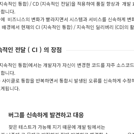
 (지속적인 통합) / CD (지속적인 전달)을 적용하여 품질 향상과 
합니다.
에 비즈니스의 변화가 빨라지면서 시스템과 서비스를 신속하게 변화
 배경에서 현재의 CI (지속적인 통합) / 지속적인 딜리버리 (CD)의
적인 전달 ( CI ) 의 장점
 (지속적인 통합)에서는 개발자가 자신이 변경한 코드를 자주 소스코
합니다.
 사이클로 통합을 반복하면서 통합시 발생된 오류를 신속하게 수정
게됩니다.
버그를 신속하게 발견하고 대응
잦은 테스트가 가능해 지기 때문에 개발 팀에서는