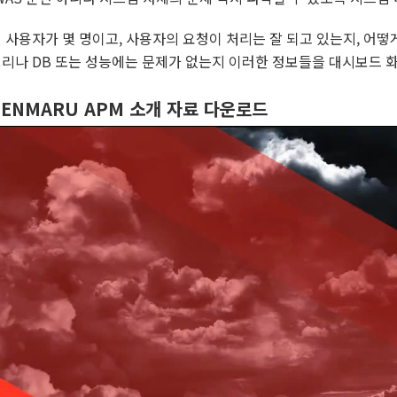
 사용자가 몇 명이고, 사용자의 요청이 처리는 잘 되고 있는지, 어떻
리나 DB 또는 성능에는 문제가 없는지 이러한 정보들을 대시보드 화
PENMARU APM 소개 자료 다운로드