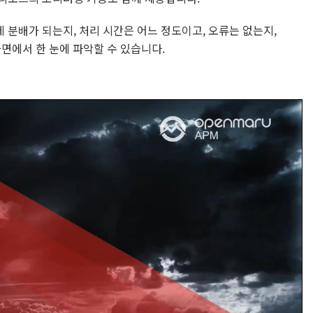
게 분배가 되는지, 처리 시간은 어느 정도이고, 오류는 없는지,
면에서 한 눈에 파악할 수 있습니다.