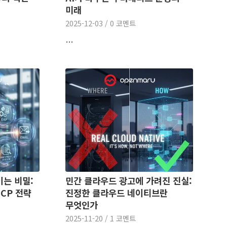
미래
2025-12-03
/
0 코멘트
…
이는 비밀:
민간 클라우드 광고에 가려진 진실:
CP 전략
진정한 클라우드 네이티브란
무엇인가
2025-11-20
/
1 코멘트