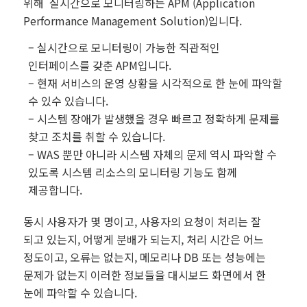
위해 실시간으로 모니터링하는 APM (Application
Performance Management Solution)입니다.
– 실시간으로 모니터링이 가능한 직관적인
인터페이스를 갖춘 APM입니다.
– 현재 서비스의 운영 상황을 시각적으로 한 눈에 파악할
수 있수 있습니다.
– 시스템 장애가 발생했을 경우 빠르고 정확하게 문제를
찾고 조치를 취할 수 있습니다.
– WAS 뿐만 아니라 시스템 자체의 문제 역시 파악할 수
있도록 시스템 리소스의 모니터링 기능도 함께
제공합니다.
동시 사용자가 몇 명이고, 사용자의 요청이 처리는 잘
되고 있는지, 어떻게 분배가 되는지, 처리 시간은 어느
정도이고, 오류는 없는지, 메모리나 DB 또는 성능에는
문제가 없는지 이러한 정보들을 대시보드 화면에서 한
눈에 파악할 수 있습니다.