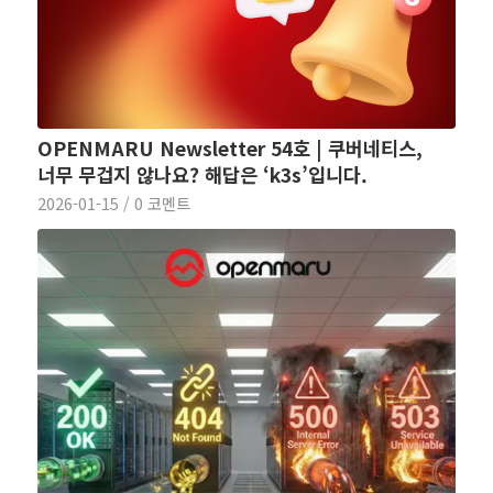
OPENMARU Newsletter 54호 | 쿠버네티스,
너무 무겁지 않나요? 해답은 ‘k3s’입니다.
2026-01-15
/
0 코멘트