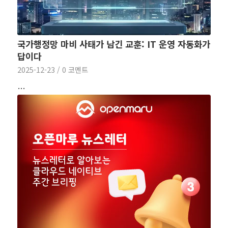
국가행정망 마비 사태가 남긴 교훈: IT 운영 자동화가
답이다
2025-12-23
/
0 코멘트
…