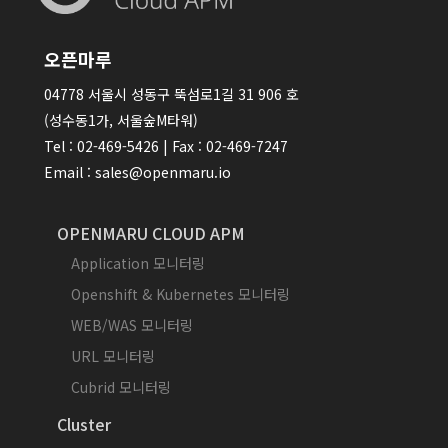
오픈마루
04778 서울시 성동구 뚝섬로1길 31 906 호
(성수동1가, 서울숲M타워)
Tel : 02-469-5426 | Fax : 02-469-7247
Email : sales@openmaru.io
OPENMARU CLOUD APM
Application 모니터링
Openshift & Kubernetes 모니터링
WEB/WAS 모니터링
URL 모니터링
Cubrid 모니터링
Cluster