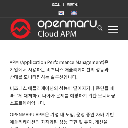
로그인
회원가입
APM (Application Performance Management)은
기업에서 사용하는 비즈니스 애플리케이션의 성능과
상태를 모니터링하는 솔루션입니다.
비즈니스 애플리케이션의 성능이 떨어지거나 중단될 때
빠르게 대처하고 나아가 문제를 예방하기 위한 모니터링
소프트웨어입니다.
OPENMARU APM은 기업 내 도입, 운영 중인 자바 기반
애플리케이션의 최적화된 성능 구현 및 유지, 개선을