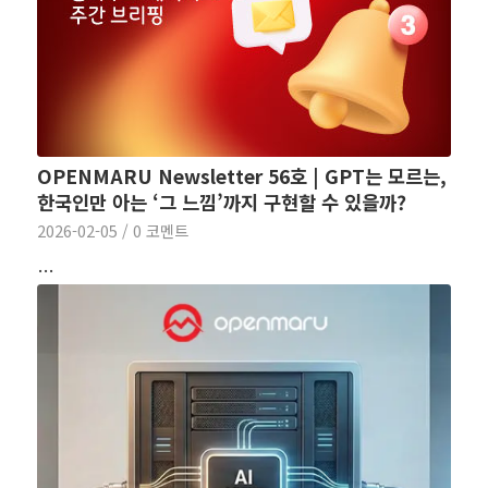
OPENMARU Newsletter 56호 | GPT는 모르는,
한국인만 아는 ‘그 느낌’까지 구현할 수 있을까?
2026-02-05
/
0 코멘트
…