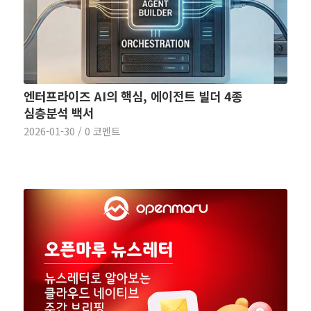
엔터프라이즈 AI의 핵심, 에이전트 빌더 4종
심층분석 백서
2026-01-30
/
0 코멘트