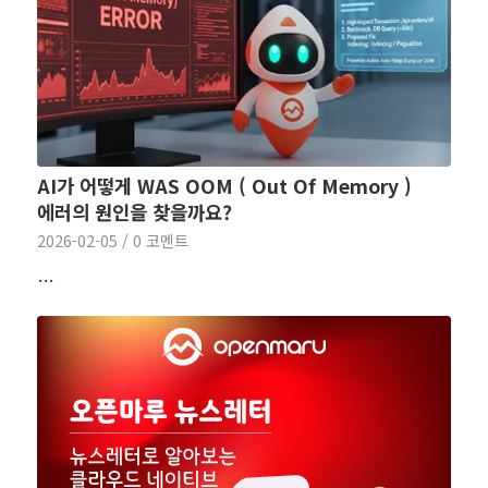
AI가 어떻게 WAS OOM ( Out Of Memory )
에러의 원인을 찾을까요?
2026-02-05
/
0 코멘트
…