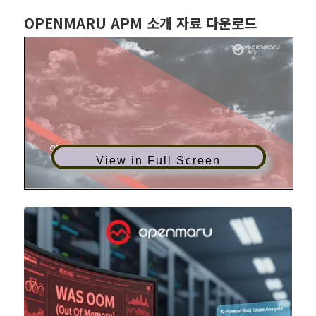
OPENMARU APM 소개 자료 다운로드
View in Full Screen