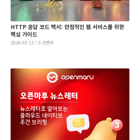
HTTP 응답 코드 백서: 안정적인 웹 서비스를 위한
핵심 가이드
2026-01-12
/
0 코멘트