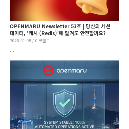
OPENMARU Newsletter 53호 | 당신의 세션
데이터, ‘캐시 (Redis)’에 맡겨도 안전할까요?
2026-01-08
/
0 코멘트
…