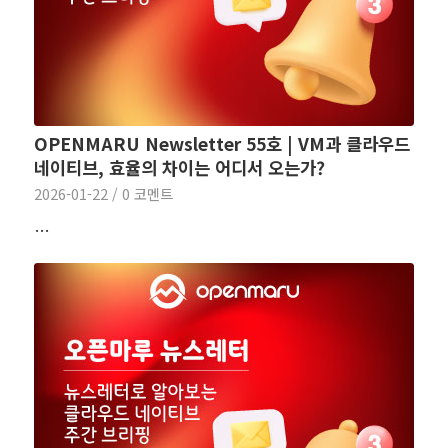
OPENMARU Newsletter 55호 | VM과 클라우드
네이티브, 효율의 차이는 어디서 오는가?
2026-01-22
/
0 코멘트
…