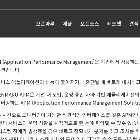
오픈마루
제품
오픈소스
레드햇
견적
M (Application Performance Management)은 기업
션입니다.
니스 애플리케이션의 성능이 떨어지거나 중단될 때 빠르게 대처하고
ENMARU APM은 기업 내 도입, 운영 중인 자바 기반 애플리케이션
링하는 APM (Application Performance Management Solut
 실시간으로 모니터링이 가능한 직관적인 인터페이스를 갖춘 APM입니
 현재 서비스의 운영 상황을 시각적으로 한 눈에 파악할 수 있수 있습니
 시스템 장애가 발생했을 경우 빠르고 정확하게 문제를 찾고 조치를 취
 WAS 뿐만 아니라 시스템 자체의 문제 역시 파악할 수 있도록 시스