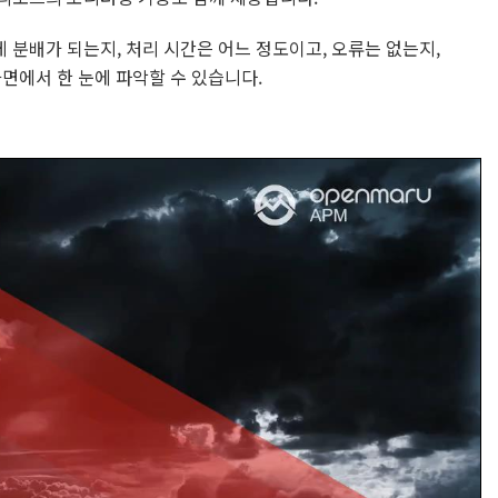
게 분배가 되는지, 처리 시간은 어느 정도이고, 오류는 없는지,
면에서 한 눈에 파악할 수 있습니다.