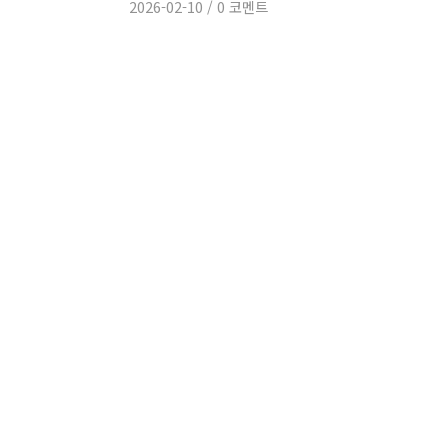
2026-02-10
/
0 코멘트