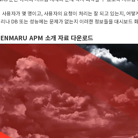
 사용자가 몇 명이고, 사용자의 요청이 처리는 잘 되고 있는지, 어떻
리나 DB 또는 성능에는 문제가 없는지 이러한 정보들을 대시보드 화
PENMARU APM 소개 자료 다운로드