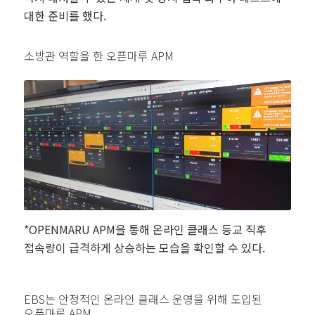
대한 준비를 했다.
소방관 역할을 한 오픈마루 APM
*OPENMARU APM을 통해 온라인 클래스 등교 직후
접속량이 급격하게 상승하는 모습을 확인할 수 있다.
EBS는 안정적인 온라인 클래스 운영을 위해 도입된
오픈마루 APM