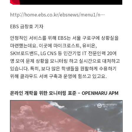
http://home.ebs.co.kr/ebsnews/menu1/n…
EBS 금창호 기자
안정적인 서비스를 위해 EBS는 서울 구로구에 상황실을
마련했는데요. 이곳에 마이크로스트, 유비온,
SK브로드밴드, LG CNS 등 민간기업 IT 전문인력 20여
명 모여 문제 상황을 모니터링 하고 실시간으로 대처하고
있습니다. 특히, 보다 많은 학생들을 원활하게 수용하기
위해 클라우드 서버 구축과 운영에 힘쓰고 있고요.
온라인 개학을 위한 모니터링 표준 – OPENMARU APM