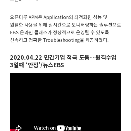
오픈마루 APM은 Application의 최적화된 성능 및
원활한 사용을 위해 실시간으로 모니터링하는 솔루션으로
EBS 온라인 클래스가 정상적으로 운영될 수 있도록
신속하고 정확한 Troubleshooting을 제공하였다.
2020.04.22 민간기업 적극 도움‥원격수업
3일째 ‘안정’/뉴스EBS