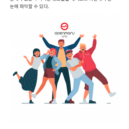
눈에 파악할 수 있다.