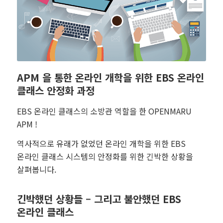
APM 을 통한 온라인 개학을 위한 EBS 온라인
클래스 안정화 과정
EBS 온라인 클래스의 소방관 역할을 한 OPENMARU
APM !
역사적으로 유래가 없었던 온라인 개학을 위한 EBS
온라인 클래스 시스템의 안정화를 위한 긴박한 상황을
살펴봅니다.
긴박했던 상황들 – 그리고 불안했던 EBS
온라인 클래스