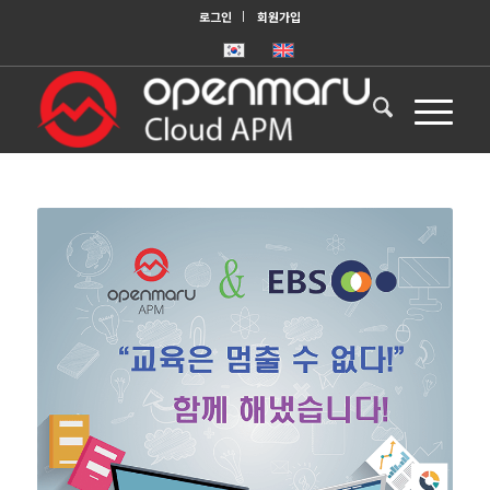
로그인
회원가입