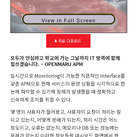
View in Full Screen
자료 다운로드
모두가 안심하고 학교에 가는 그날까지 IT 방역에 함께
힘쓰겠습니다. – OPENMARU APM
실시간으로 Monitoring이 가능한 직관적인 Interface를
갖춘 APM으로 현재 서비스의 운영 상황을 시각적으로 한
눈에 파악할 수 있기에 장애가 발생했을 때 정확하고
신속하게 조치를 취할 수 있다.
몇 명의 사용자가 들어왔고, 사용자의 요청이 처리는 잘
되고 있는지, 어떻게 분배가 되는지, 처리 시간은 어느
정도이고, 오류는 없는지, 메모리나 DB 또는 성능에는
문제가 없는지 이러한 정보들을 대시보드 화면에서 한