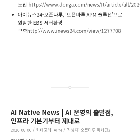
도입
https://www.donga.com/news/It/article/all/20
아이뉴스24-오픈나루, ‘오픈마루 APM 솔루션’으로
원활한 EBS 서버환경
구축
http://www.inews24.com/view/1277708
AI Native News | AI 운영의 출발점,
인프라 기본기부터 제대로
/
/
2026-08-06
카테고리:
APM
작성자:
오픈마루 마케팅3