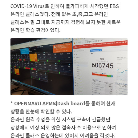
COVID-19 Virus로 인하여 불가피하게 시작했던 EBS
온라인 클래스였다. 전례 없는 초,중,고교 온라인
클래스는 말 그대로 지금까지 경험해 보지 못한 새로운
온라인 학습 환경이었다.
* OPENMARU APM의Dash board를 통하여 현재
상황을 한눈에 확인할 수 있다.
온라인 원격 수업을 위한 시스템 구축이 긴급했던
상황에서 예상 외로 많은 접속자 수 이용으로 인하여
온라인 클래스 운영하는데 있어서 어려움을 겪었다.