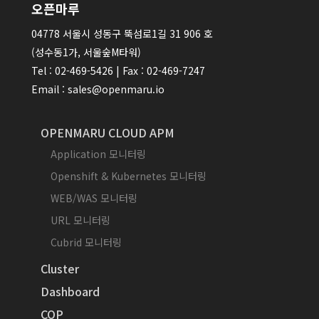
오픈마루
04778 서울시 성동구 뚝섬로1길 31 906 호
(성수동1가, 서울숲M타워)
Tel : 02-469-5426 | Fax : 02-469-7247
Email : sales@openmaru.io
OPENMARU CLOUD APM
Application 모니터링
Openshift & Kubernetes 모니터링
WEB/WAS 모니터링
URL 모니터링
Cubrid 모니터링
Cluster
Dashboard
COP