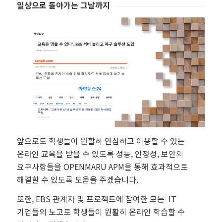
일상으로 돌아가는 그날까지
앞으로도 학생들이 원할히 안심하고 이용할 수 있는
온라인 교육을 받을 수 있도록 성능, 안정성, 보안의
요구사항들을 OPENMARU APM을 통해 효과적으로
해결할 수 있도록 도움을 주겠습니다.
또한, EBS 관계자 및 프로젝트에 참여한 모든 IT
기업들의 노고로 학생들이 원활히 온라인 학습할 수