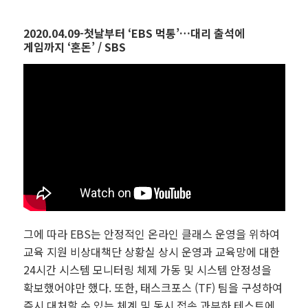
2020.04.09-첫날부터 ‘EBS 먹통’…대리 출석에
게임까지 ‘혼돈’ / SBS
그에 따라 EBS는 안정적인 온라인 클래스 운영을 위하여
교육 지원 비상대책단 상황실 상시 운영과 교육망에 대한
24시간 시스템 모니터링 체제 가동 및 시스템 안정성을
확보했어야만 했다. 또한, 태스크포스 (TF) 팀을 구성하여
즉시 대처할 수 있는 체계 및 동시 접속 과부하 테스트에