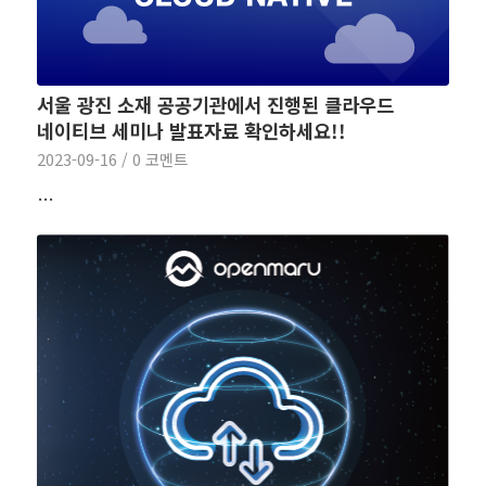
서울 광진 소재 공공기관에서 진행된 클라우드
네이티브 세미나 발표자료 확인하세요!!
2023-09-16
/
0 코멘트
…