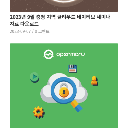
2023년 9월 충청 지역 클라우드 네이티브 세미나
자료 다운로드
2023-09-07
/
0 코멘트