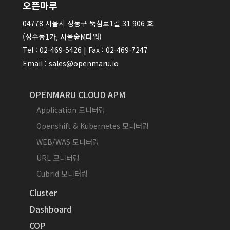
오픈마루
04778 서울시 성동구 뚝섬로1길 31 906 호
(성수동1가, 서울숲M타워)
Tel : 02-469-5426 | Fax : 02-469-7247
Email : sales@openmaru.io
OPENMARU CLOUD APM
Application 모니터링
Openshift & Kubernetes 모니터링
WEB/WAS 모니터링
URL 모니터링
Cubrid 모니터링
Cluster
Dashboard
COP