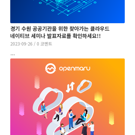
경기 수원 공공기관을 위한 찾아가는 클라우드
네이티브 세미나 발표자료를 확인하세요!!
2023-09-26
/
0 코멘트
…