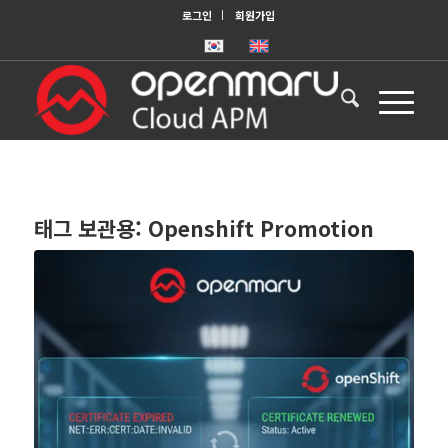
로그인
회원가입
태그 보관용:
Openshift Promotion