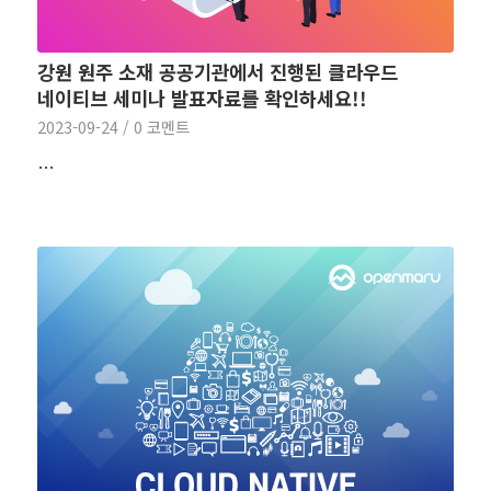
강원 원주 소재 공공기관에서 진행된 클라우드
네이티브 세미나 발표자료를 확인하세요!!
2023-09-24
/
0 코멘트
…