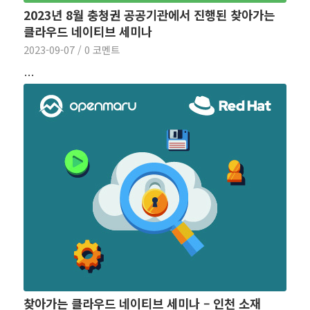
2023년 8월 충청권 공공기관에서 진행된 찾아가는
클라우드 네이티브 세미나
2023-09-07
/
0 코멘트
…
찾아가는 클라우드 네이티브 세미나 – 인천 소재