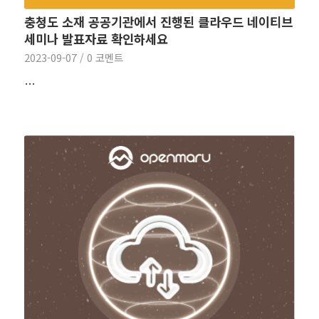
충청도 소재 공공기관에서 진행된 클라우드 네이티브
세미나 발표자료 확인하세요
2023-09-07
/
0 코멘트
…