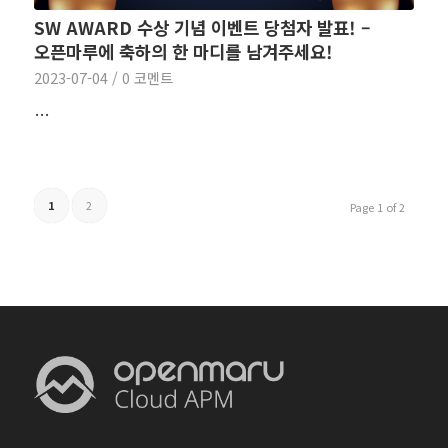
SW AWARD 수상 기념 이벤트 당첨자 발표! –
오픈마루에 축하의 한 마디를 남겨주세요!
2023-07-04
/
0 코멘트
…
1
2
Page 1 of 2