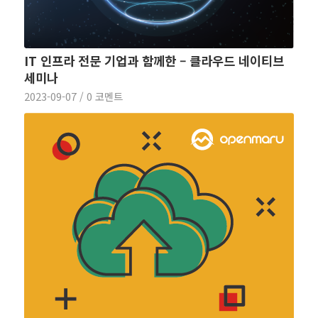
IT 인프라 전문 기업과 함께한 – 클라우드 네이티브
세미나
2023-09-07
/
0 코멘트