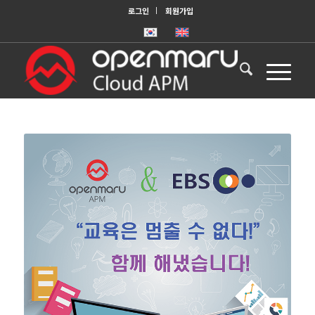
로그인
회원가입