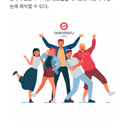
눈에 파악할 수 있다.