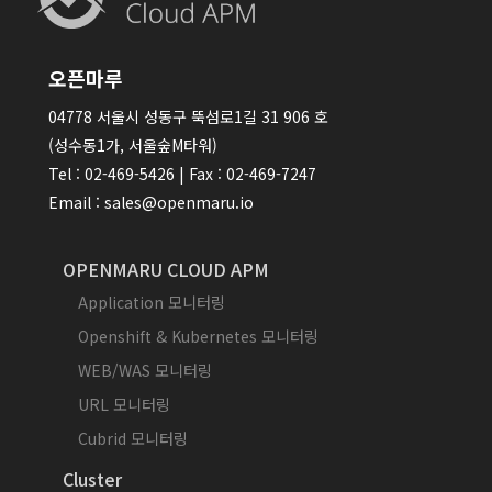
오픈마루
04778 서울시 성동구 뚝섬로1길 31 906 호
(성수동1가, 서울숲M타워)
Tel : 02-469-5426 | Fax : 02-469-7247
Email : sales@openmaru.io
OPENMARU CLOUD APM
Application 모니터링
Openshift & Kubernetes 모니터링
WEB/WAS 모니터링
URL 모니터링
Cubrid 모니터링
Cluster