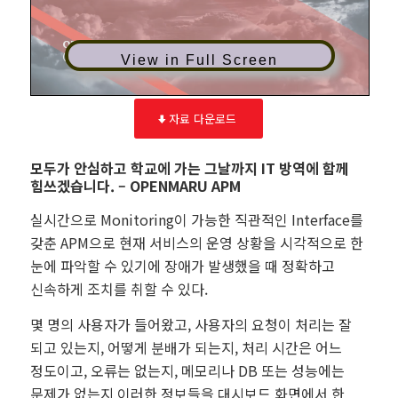
View in Full Screen
자료 다운로드
모두가 안심하고 학교에 가는 그날까지 IT 방역에 함께
힘쓰겠습니다. – OPENMARU APM
실시간으로 Monitoring이 가능한 직관적인 Interface를
갖춘 APM으로 현재 서비스의 운영 상황을 시각적으로 한
눈에 파악할 수 있기에 장애가 발생했을 때 정확하고
신속하게 조치를 취할 수 있다.
몇 명의 사용자가 들어왔고, 사용자의 요청이 처리는 잘
되고 있는지, 어떻게 분배가 되는지, 처리 시간은 어느
정도이고, 오류는 없는지, 메모리나 DB 또는 성능에는
문제가 없는지 이러한 정보들을 대시보드 화면에서 한