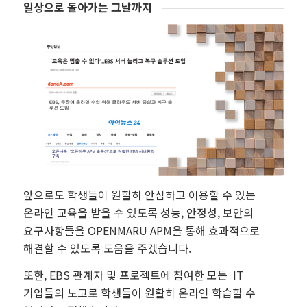
일상으로 돌아가는 그날까지
앞으로도 학생들이 원할히 안심하고 이용할 수 있는
온라인 교육을 받을 수 있도록 성능, 안정성, 보안의
요구사항들을 OPENMARU APM을 통해 효과적으로
해결할 수 있도록 도움을 주겠습니다.
또한, EBS 관계자 및 프로젝트에 참여한 모든 IT
기업들의 노고로 학생들이 원활히 온라인 학습할 수