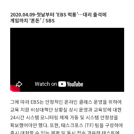
2020.04.09-첫날부터 ‘EBS 먹통’…대리 출석에
게임까지 ‘혼돈’ / SBS
그에 따라 EBS는 안정적인 온라인 클래스 운영을 위하여
교육 지원 비상대책단 상황실 상시 운영과 교육망에 대한
24시간 시스템 모니터링 체제 가동 및 시스템 안정성을
확보했어야만 했다. 또한, 태스크포스 (TF) 팀을 구성하여
즉시 대처할 수 있는 체계 및 동시 접속 과부하 테스트에