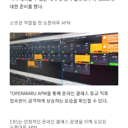
대한 준비를 했다.
소방관 역할을 한 오픈마루 APM
*OPENMARU APM을 통해 온라인 클래스 등교 직후
접속량이 급격하게 상승하는 모습을 확인할 수 있다.
EBS는 안정적인 온라인 클래스 운영을 위해 도입된
오픈마루 APM