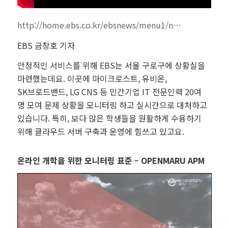
http://home.ebs.co.kr/ebsnews/menu1/n…
EBS 금창호 기자
안정적인 서비스를 위해 EBS는 서울 구로구에 상황실을
마련했는데요. 이곳에 마이크로스트, 유비온,
SK브로드밴드, LG CNS 등 민간기업 IT 전문인력 20여
명 모여 문제 상황을 모니터링 하고 실시간으로 대처하고
있습니다. 특히, 보다 많은 학생들을 원활하게 수용하기
위해 클라우드 서버 구축과 운영에 힘쓰고 있고요.
온라인 개학을 위한 모니터링 표준 – OPENMARU APM