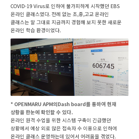
COVID-19 Virus로 인하여 불가피하게 시작했던 EBS
온라인 클래스였다. 전례 없는 초,중,고교 온라인
클래스는 말 그대로 지금까지 경험해 보지 못한 새로운
온라인 학습 환경이었다.
* OPENMARU APM의Dash board를 통하여 현재
상황을 한눈에 확인할 수 있다.
온라인 원격 수업을 위한 시스템 구축이 긴급했던
상황에서 예상 외로 많은 접속자 수 이용으로 인하여
온라인 클래스 운영하는데 있어서 어려움을 겪었다.