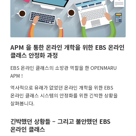
APM 을 통한 온라인 개학을 위한 EBS 온라인
클래스 안정화 과정
EBS 온라인 클래스의 소방관 역할을 한 OPENMARU
APM !
역사적으로 유래가 없었던 온라인 개학을 위한 EBS
온라인 클래스 시스템의 안정화를 위한 긴박한 상황을
살펴봅니다.
긴박했던 상황들 – 그리고 불안했던 EBS
온라인 클래스