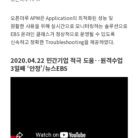
오픈마루 APM은 Application의 최적화된 성능 및
원활한 사용을 위해 실시간으로 모니터링하는 솔루션으로
EBS 온라인 클래스가 정상적으로 운영될 수 있도록
신속하고 정확한 Troubleshooting을 제공하였다.
2020.04.22 민간기업 적극 도움‥원격수업
3일째 ‘안정’/뉴스EBS