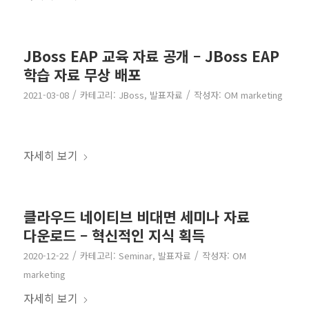
JBoss EAP 교육 자료 공개 – JBoss EAP
학습 자료 무상 배포
/
/
2021-03-08
카테고리:
JBoss
,
발표자료
작성자:
OM marketing
자세히 보기
클라우드 네이티브 비대면 세미나 자료
다운로드 – 혁신적인 지식 획득
/
/
2020-12-22
카테고리:
Seminar
,
발표자료
작성자:
OM
marketing
자세히 보기