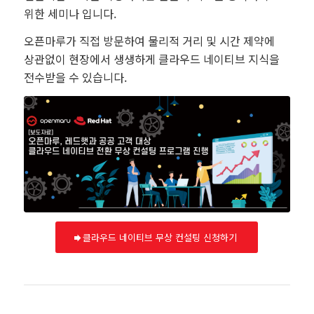
위한 세미나 입니다.
오픈마루가 직접 방문하여 물리적 거리 및 시간 제약에
상관없이 현장에서 생생하게 클라우드 네이티브 지식을
전수받을 수 있습니다.
클라우드 네이티브 무상 컨설팅 신청하기