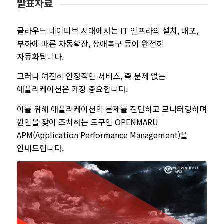
발표자료
클라우드 네이티브 시대에서는 IT 인프라의 설치, 배포,
부하에 따른 자동확장, 장애복구 등이 완전히
자동화됩니다.
그러나 여전히 안정적인 서비스, 즉 문제 없는
애플리케이션은 가장 중요합니다.
이를 위해 애플리케이션의 문제를 진단하고 모니터링하며
원인을 찾아 조치하는 도구인 OPENMARU
APM(Application Performance Management)을
안내드립니다.