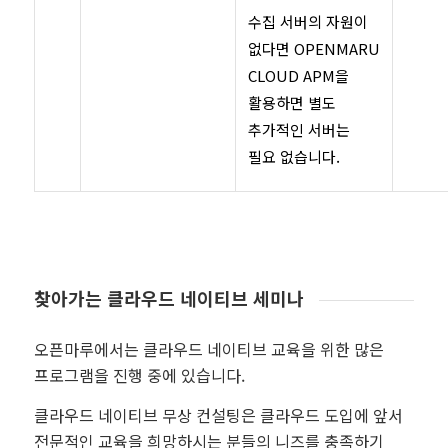
수집 서버의 자원이
없다면 OPENMARU
CLOUD APM을
활용하면 별도
추가적인 서버는
필요 없습니다.
찾아가는 클라우드 네이티브 세미나
오픈마루에서는 클라우드 네이티브 교육을 위한 많은
프로그램을 진행 중에 있습니다.
클라우드 네이티브 무상 컨설팅은 클라우드 도입에 앞서
전문적인 교육을 희망하시는 분들의 니즈를 충족하기