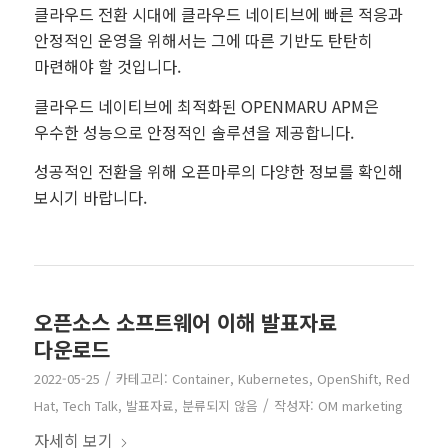
클라우드 전환 시대에 클라우드 네이티브에 빠른 적응과
안정적인 운영을 위해서는 그에 따른 기반도 탄탄히
마련해야 할 것입니다.
클라우드 네이티브에 최적화된 OPENMARU APM은
우수한 성능으로 안정적인 솔루션을 제공합니다.
성공적인 전환을 위해 오픈마루의 다양한 정보를 확인해
보시기 바랍니다.
오픈소스 소프트웨어 이해 발표자료
다운로드
/
2022-05-25
카테고리:
Container
,
Kubernetes
,
OpenShift
,
Red
/
Hat
,
Tech Talk
,
발표자료
,
분류되지 않음
작성자:
OM marketing
자세히 보기