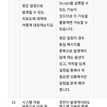
Script를 실행할 수
잦은 알림으로
있는 기능이
발생될 수 있는
있으므로 이 기능을
피로도에 대하여
활용하면 가능할 수
어떻게 대응하는지요
있습니다.
잦은 알림의 경우
동일 메시지를
중복으로 발생하지
않게 하는 옵션이
있고, 적적할 임계
설정을 통해서 꼭
필요한 상황에서만
알림을 받게 해야
합니다.
15
시스템 자원
정전이 발생하더라도
부족으로 다운 등
웹소켓 기술을 통해