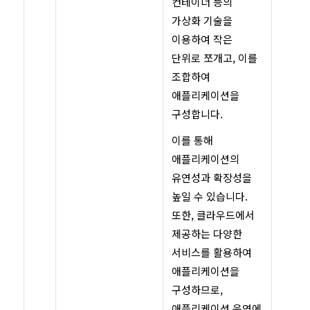
컨테이너 등의
가상화 기술을
이용하여 작은
단위로 쪼개고, 이를
조합하여
애플리케이션을
구성합니다.
이를 통해
애플리케이션의
유연성과 확장성을
높일 수 있습니다.
또한, 클라우드에서
제공하는 다양한
서비스를 활용하여
애플리케이션을
구성하므로,
애플리케이션 운영에