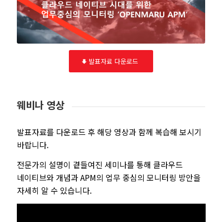
발표자료 다운로드
웨비나 영상
발표자료를 다운로드 후 해당 영상과 함께 복습해 보시기
바랍니다.
전문가의 설명이 곁들여진 세미나를 통해 클라우드
네이티브와 개념과 APM의 업무 중심의 모니터링 방안을
자세히 알 수 있습니다.