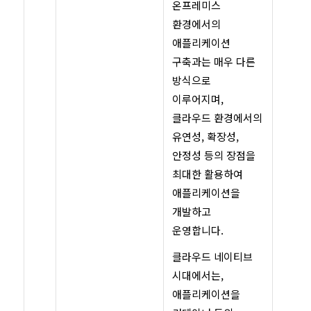
온프레미스
환경에서의
애플리케이션
구축과는 매우 다른
방식으로
이루어지며,
클라우드 환경에서의
유연성, 확장성,
안정성 등의 장점을
최대한 활용하여
애플리케이션을
개발하고
운영합니다.
클라우드 네이티브
시대에서는,
애플리케이션을