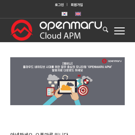
로그인
회원가입
안녕하세요, 오픈마루 입니다.