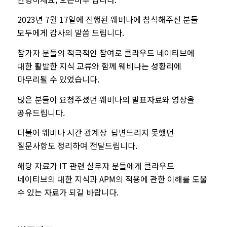
2023년 7월 17일에 진행된 웨비나에 참석해주신 분들
모두에게 감사의 말씀 드립니다.
참가자 분들의 적극적인 참여로 클라우드 네이티브에
대한 활발한 지식 교류와 함께 웨비나는 성황리에
마무리될 수 있었습니다.
많은 분들이 요청주셨던 웨비나의 발표자료와 영상을
공유드립니다.
더불어 웨비나 시간 관계상 답변드리지 못했던
질문사항도 정리하여 전달드립니다.
해당 자료가 IT 관련 실무자 분들에게 클라우드
네이티브의 대한 지식과 APM의 적용에 관한 이해를 도울
수 있는 자료가 되길 바랍니다.