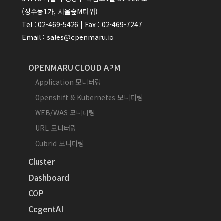
(성수동1가, 서울숲M타워)
Tel : 02-469-5426 | Fax : 02-469-7247
Email : sales@openmaru.io
OPENMARU CLOUD APM
Application 모니터링
Openshift & Kubernetes 모니터링
WEB/WAS 모니터링
URL 모니터링
Cubrid 모니터링
Cluster
Dashboard
COP
CogentAI