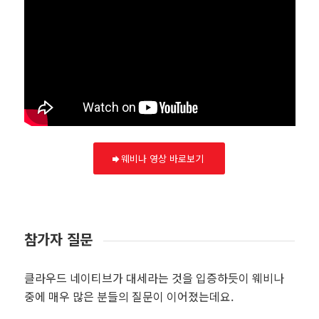
웨비나 영상 바로보기
참가자 질문
클라우드 네이티브가 대세라는 것을 입증하듯이 웨비나
중에 매우 많은 분들의 질문이 이어졌는데요.