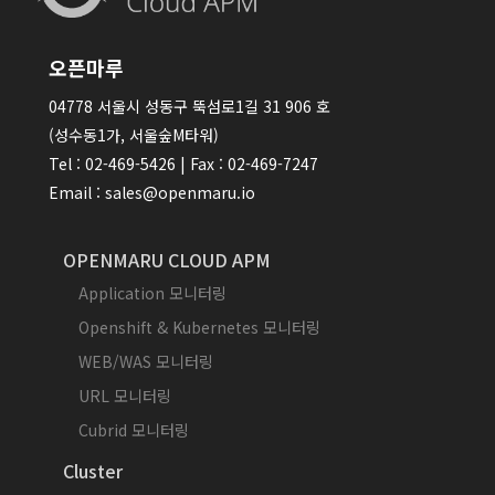
오픈마루
04778 서울시 성동구 뚝섬로1길 31 906 호
(성수동1가, 서울숲M타워)
Tel : 02-469-5426 | Fax : 02-469-7247
Email : sales@openmaru.io
OPENMARU CLOUD APM
Application 모니터링
Openshift & Kubernetes 모니터링
WEB/WAS 모니터링
URL 모니터링
Cubrid 모니터링
Cluster