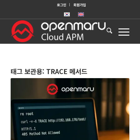
로그인
회원가입
태그 보관용:
TRACE 메서드