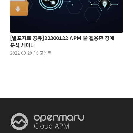
[발표자료 공유]20200122 APM 을 활용한 장애
분석 세미나
2022-03-20
/
0 코멘트