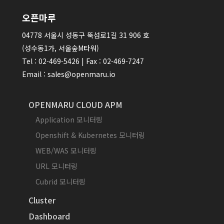
오픈마루
04778 서울시 성동구 뚝섬로1길 31 906 호
(성수동1가, 서울숲M타워)
Tel : 02-469-5426 | Fax : 02-469-7247
Email : sales@openmaru.io
OPENMARU CLOUD APM
Application 모니터링
Openshift & Kubernetes 모니터링
WEB/WAS 모니터링
URL 모니터링
Cubrid 모니터링
Cluster
Dashboard