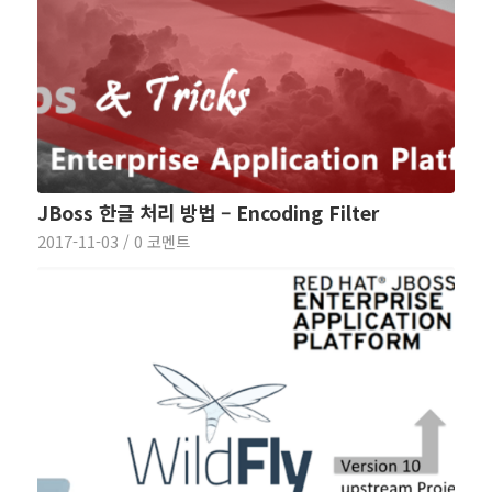
JBoss 한글 처리 방법 – Encoding Filter
2017-11-03
/
0 코멘트