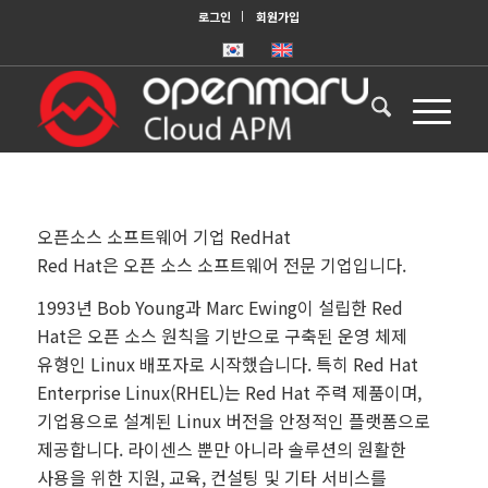
로그인
회원가입
오픈소스 소프트웨어 기업 RedHat
Red Hat은 오픈 소스 소프트웨어 전문 기업입니다.
1993년 Bob Young과 Marc Ewing이 설립한 Red
Hat은 오픈 소스 원칙을 기반으로 구축된 운영 체제
유형인 Linux 배포자로 시작했습니다. 특히 Red Hat
Enterprise Linux(RHEL)는 Red Hat 주력 제품이며,
기업용으로 설계된 Linux 버전을 안정적인 플랫폼으로
제공합니다. 라이센스 뿐만 아니라 솔루션의 원활한
사용을 위한 지원, 교육, 컨설팅 및 기타 서비스를