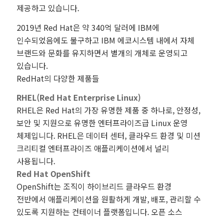
제공하고 있습니다.
2019년 Red Hat은 약 340억 달러에 IBM에
인수되었음에도 불구하고 IBM 에코시스템 내에서 자체
브랜드와 문화를 유지하면서 별개의 개체로 운영되고
있습니다.
RedHat의 다양한 제품들
RHEL(Red Hat Enterprise Linux)
RHEL은 Red Hat의 가장 유명한 제품 중 하나로, 안정성,
보안 및 지원으로 유명한 엔터프라이즈급 Linux 운영
체제입니다. RHEL은 데이터 센터, 클라우드 환경 및 미션
크리티컬 엔터프라이즈 애플리케이션에서 널리
사용됩니다.
Red Hat OpenShift
OpenShift는 조직이 하이브리드 클라우드 환경
전반에서 애플리케이션을 원활하게 개발, 배포, 관리할 수
있도록 지원하는 컨테이너 플랫폼입니다. 오픈 소스