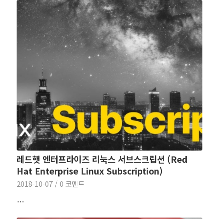
레드햇 엔터프라이즈 리눅스 서브스크립션 (Red
Hat Enterprise Linux Subscription)
2018-10-07
/
0 코멘트
…