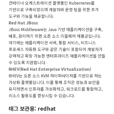
컨테이너 오케스트레이션 플랫폼인 Kubernetes를
기반으로 구축되었으며 개발자와 운영 팀을 위한 추가
도구와 기능을 제공합니다.
Red Hat JBoss
JBoss Middleware는 Java 기반 애플리케이션을 구축,
배포, 관리하기 위한 오픈 소스 미들웨어 제품군입니다.
여기에는 애플리케이션 서버, 통합 서비스, 비즈니스
프로세스 자동화 도구와 같은 기술이 포함되어 개발자가
강력하고 확장 가능한 엔터프라이즈 애플리케이션을 만들
수 있도록 지원합니다.
RHEV(Red Hat Enterprise Virtualization)
RHEV는 오픈 소스 KVM 하이퍼바이저를 기반으로 하는
가상화 플랫폼입니다. 이를 통해 조직은 성능과 보안을
유지하면서 인프라를 가상화하고, 워크로드를 통합하고,
리소스 활용도를 향상시킬 수 있습니다.
태그 보관용:
redhat