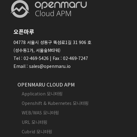
오픈마루
04778 서울시 성동구 뚝섬로1길 31 906 호
(성수동1가, 서울숲M타워)
Tel : 02-469-5426 | Fax : 02-469-7247
Email : sales@openmaru.io
OPENMARU CLOUD APM
Application 모니터링
Openshift & Kubernetes 모니터링
WEB/WAS 모니터링
URL 모니터링
Cubrid 모니터링