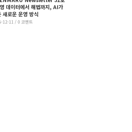
운영 데이터에서 해법까지, AI가
 새로운 운영 방식
5-12-11
/
0 코멘트