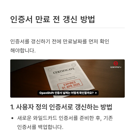
인증서 만료 전 갱신 방법
인증서를 갱신하기 전에 만료날짜를 먼저 확인
해야합니다.
1. 사용자 정의 인증서로 갱신하는 방법
새로운 와일드카드 인증서를 준비한 후, 기존
인증서를 백업합니다.