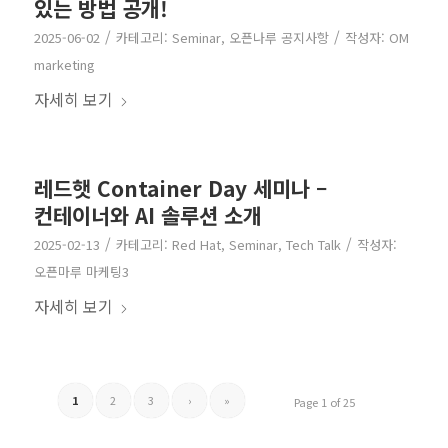
있는 방법 공개!
/
/
2025-06-02
카테고리:
Seminar
,
오픈나루 공지사항
작성자:
OM
marketing
자세히 보기
레드햇 Container Day 세미나 –
컨테이너와 AI 솔루션 소개
/
/
2025-02-13
카테고리:
Red Hat
,
Seminar
,
Tech Talk
작성자:
오픈마루 마케팅3
자세히 보기
1
2
3
›
»
Page 1 of 25