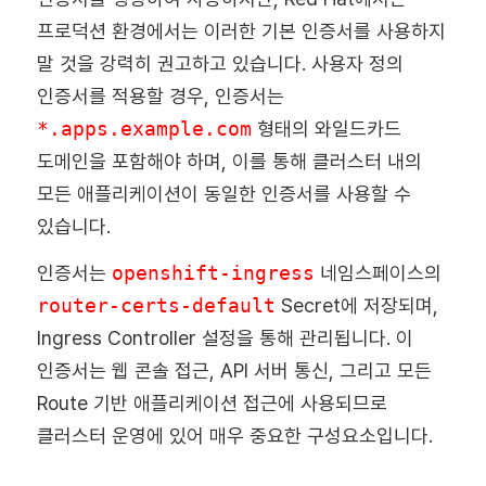
프로덕션 환경에서는 이러한 기본 인증서를 사용하지
말 것을 강력히 권고하고 있습니다. 사용자 정의
인증서를 적용할 경우, 인증서는
*.apps.example.com
형태의 와일드카드
도메인을 포함해야 하며, 이를 통해 클러스터 내의
모든 애플리케이션이 동일한 인증서를 사용할 수
있습니다.
인증서는
openshift-ingress
네임스페이스의
router-certs-default
Secret에 저장되며,
Ingress Controller 설정을 통해 관리됩니다. 이
인증서는 웹 콘솔 접근, API 서버 통신, 그리고 모든
Route 기반 애플리케이션 접근에 사용되므로
클러스터 운영에 있어 매우 중요한 구성요소입니다.