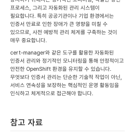
프로세스, 그리고 자동화된 관리 시스템이
필요합니다. 특히 공공기관이나 기업 환경에서는
인증서 만료로 인한 장애가 큰 영향을 미칠 수
있으므로, 사전 예방적 관리 체계를 구축하는 것이
매우 중요합니다.
cert-manager와 같은 도구를 활용한 자동화된
인증서 관리와 정기적인 모니터링을 통해 안정적이고
안전한 OpenShift 환경을 유지할 수 있습니다.
무엇보다 인증서 관리는 단순한 기술적 작업이 아닌,
서비스 연속성을 보장하는 핵심적인 운영 활동임을
인식하고 체계적으로 접근해야 합니다.
참고 자료