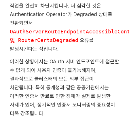
작업을 완전히 차단시킵니다. 더 심각한 것은
Authentication Operator가 Degraded 상태로
전환되면서
OAuthServerRouteEndpointAccessibleCon
및 RouterCertsDegraded
오류를
발생시킨다는 점입니다.
이러한 상황에서는 OAuth 서버 엔드포인트에 접근할
수 없게 되어 사용자 인증이 불가능해지며,
결과적으로 클러스터의 모든 외부 접근이
차단됩니다. 특히 통계청과 같은 공공기관에서는
이러한 인증서 만료로 인한 장애가 실제로 발생한
사례가 있어, 정기적인 인증서 모니터링의 중요성이
더욱 강조됩니다.