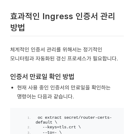
효과적인 Ingress 인증서 관리
방법
체계적인 인증서 관리를 위해서는 정기적인
모니터링과 자동화된 갱신 프로세스가 필요합니다.
인증서 만료일 확인 방법
현재 사용 중인 인증서의 만료일을 확인하는
명령어는 다음과 같습니다.
oc extract secret/router-certs-
default \
  --keys=tls.crt \
  --to=- \