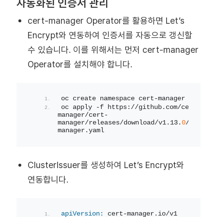
자동화된 인증서 관리
cert-manager Operator를 활용하면 Let’s
Encrypt와 연동하여 인증서를 자동으로 갱신할
수 있습니다. 이를 위해서는 먼저 cert-manager
Operator를 설치해야 합니다.
oc create namespace cert-manager
oc apply -f https://github.com/cert-
manager/cert-
manager/releases/download/v1.13.
0
/cert-
manager.yaml
ClusterIssuer를 생성하여 Let’s Encrypt와
연동합니다.
apiVersion:
 cert-manager.io/v1