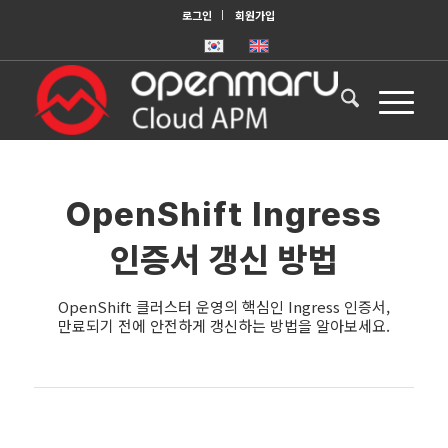
로그인
회원가입
OpenShift Ingress
인증서 갱신 방법
OpenShift 클러스터 운영의 핵심인 Ingress 인증서,
만료되기 전에 안전하게 갱신하는 방법을 알아보세요.