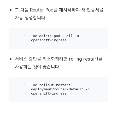
그 다음 Router Pod를 재시작하여 새 인증서를
자동 생성합니다.
oc delete pod --all -n 
openshift-ingress
서비스 중단을 최소화하려면 rolling restart를
사용하는 것이 좋습니다.
oc rollout restart 
deployment/router-default -n 
openshift-ingress