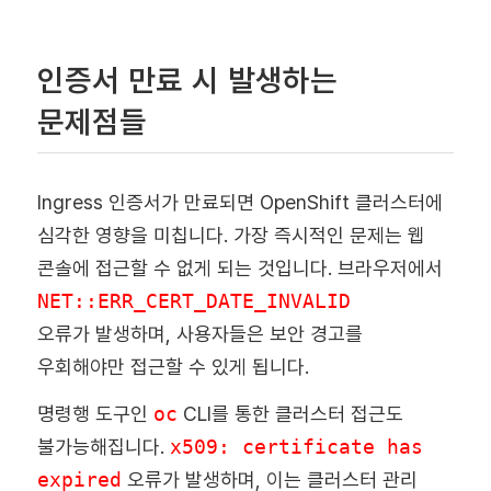
인증서 만료 시 발생하는
문제점들
Ingress 인증서가 만료되면 OpenShift 클러스터에
심각한 영향을 미칩니다. 가장 즉시적인 문제는 웹
콘솔에 접근할 수 없게 되는 것입니다. 브라우저에서
NET::ERR_CERT_DATE_INVALID
오류가 발생하며, 사용자들은 보안 경고를
우회해야만 접근할 수 있게 됩니다.
명령행 도구인
oc
CLI를 통한 클러스터 접근도
불가능해집니다.
x509: certificate has
expired
오류가 발생하며, 이는 클러스터 관리