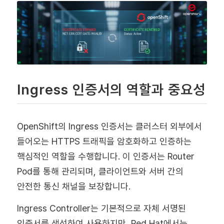
Ingress 인증서의 역할과 중요성
OpenShift의 Ingress 인증서는 클러스터 외부에서
들어오는 HTTPS 트래픽을 암호화하고 인증하는
핵심적인 역할을 수행합니다. 이 인증서는 Router
Pod를 통해 관리되며, 클라이언트와 서버 간의
안전한 통신 채널을 보장합니다.
Ingress Controller는 기본적으로 자체 서명된
인증서를 생성하여 사용하지만, Red Hat에서는