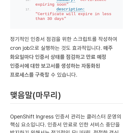
expiring soon"
description:
"Certificate will expire in less 
than 30 days"
정기적인 인증서 점검을 위한 스크립트를 작성하여
cron job으로 실행하는 것도 효과적입니다.
매주
화요일마다 인증서 상태를 점검하고 만료 예정
인증서에 대한 보고서를 생성하는 자동화된
프로세스를 구축
할 수 있습니다.
맺음말(마무리)
OpenShift Ingress 인증서 관리는 클러스터 운영의
핵심 요소입니다. 인증서 만료로 인한 서비스 중단을
방지하기 위해서는 정기적인 모니터링, 적절한 갱신