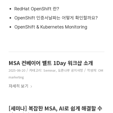
RedHat OpenShift 란?
OpenShift 인증서날짜는 어떻게 확인할까요?
OpenShift & Kubernetes Monitoring
MSA 컨베이어 벨트 1Day 워크샵 소개
/
/
2025-06-20
카테고리:
Seminar
,
오픈나루 공지사항
작성자:
OM
marketing
자세히 보기
[세미나] 복잡한 MSA, AI로 쉽게 해결할 수