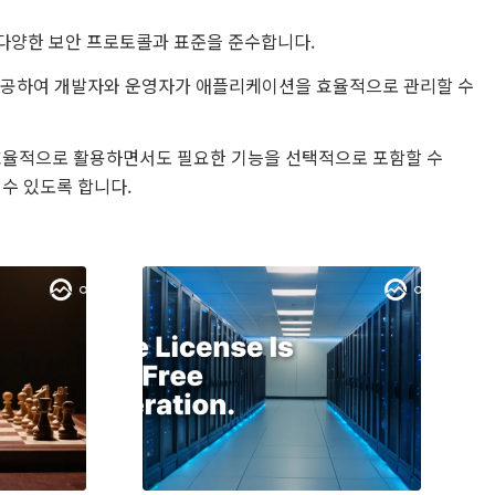
, 다양한 보안 프로토콜과 표준을 준수합니다.
I를 제공하여 개발자와 운영자가 애플리케이션을 효율적으로 관리할 수
을 효율적으로 활용하면서도 필요한 기능을 선택적으로 포함할 수
 수 있도록 합니다.