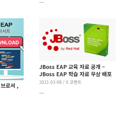
…
JBoss EAP 교육 자료 공개 –
JBoss EAP 학습 자료 무상 배포
2021-03-08
/
0 코멘트
 브로셔 ,
…