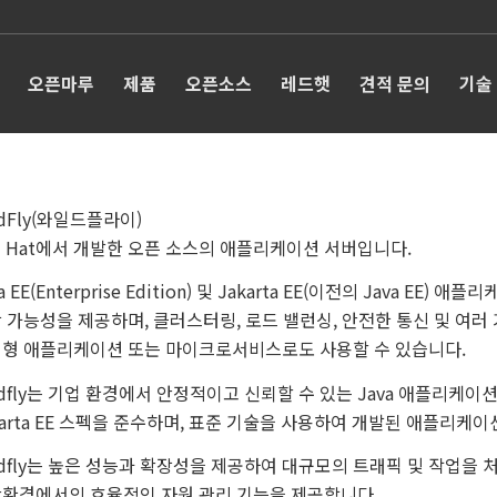
오픈마루
제품
오픈소스
레드햇
견적 문의
기술
ldFly(와일드플라이)
d Hat에서 개발한 오픈 소스의 애플리케이션 서버입니다.
va EE(Enterprise Edition) 및 Jakarta EE(이전의 Jav
 가능성을 제공하며, 클러스터링, 로드 밸런싱, 안전한 통신 및 여러
형 애플리케이션 또는 마이크로서비스로도 사용할 수 있습니다.
ldfly는 기업 환경에서 안정적이고 신뢰할 수 있는 Java 애플리케이션
karta EE 스펙을 준수하며, 표준 기술을 사용하여 개발된 애플리케
ldfly는 높은 성능과 확장성을 제공하여 대규모의 트래픽 및 작업을 
환경에서의 효율적인 자원 관리 기능을 제공합니다.