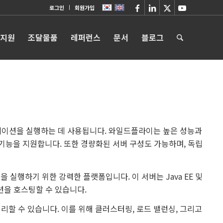
로그인
회원가입
 지원
조달물품
레퍼런스
문서
블로그
a EE) 애플리케이션을 실행하는 데 사용됩니다. 와일드플라이는 높은 성능과
 기능을 지원합니다. 또한 경량화된 서버 구성도 가능하며, 독립
을 실행하기 위한 강력한 플랫폼입니다. 이 서버는 Java EE 및
이션을 호스팅할 수 있습니다.
처리할 수 있습니다. 이를 위해 클러스터링, 로드 밸런싱, 그리고