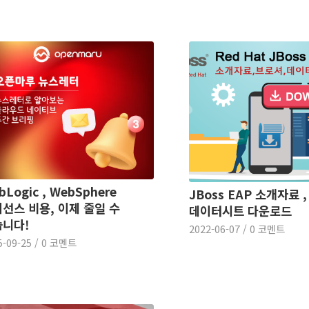
bLogic , WebSphere
JBoss EAP 소개자료 ,
선스 비용, 이제 줄일 수
데이터시트 다운로드
니다!
2022-06-07
/
0 코멘트
5-09-25
/
0 코멘트