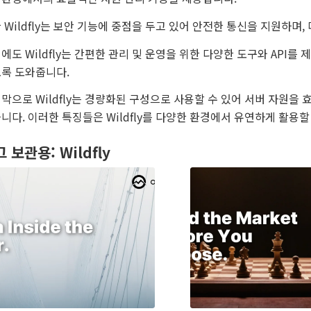
 Wildfly는 보안 기능에 중점을 두고 있어 안전한 통신을 지원하며
에도 Wildfly는 간편한 관리 및 운영을 위한 다양한 도구와 AP
록 도와줍니다.
막으로 Wildfly는 경량화된 구성으로 사용할 수 있어 서버 자원
니다. 이러한 특징들은 Wildfly를 다양한 환경에서 유연하게 활용할
그 보관용:
Wildfly