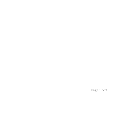
Page 1 of 2