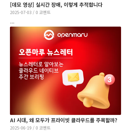
[데모 영상] 실시간 장애, 이렇게 추적합니다
2025-07-03
/
0 코멘트
…
AI 시대, 왜 모두가 프라이빗 클라우드를 주목할까?
2025-06-19
/
0 코멘트