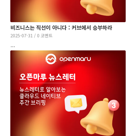
비즈니스는 직선이 아니다 : 커브에서 승부하라
2025-07-31
/
0 코멘트
…