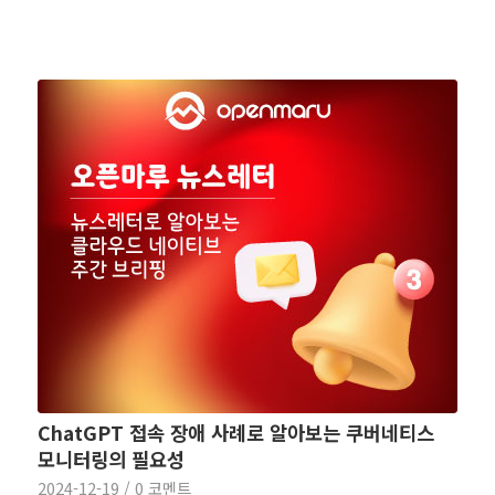
ChatGPT 접속 장애 사례로 알아보는 쿠버네티스
모니터링의 필요성
2024-12-19
/
0 코멘트