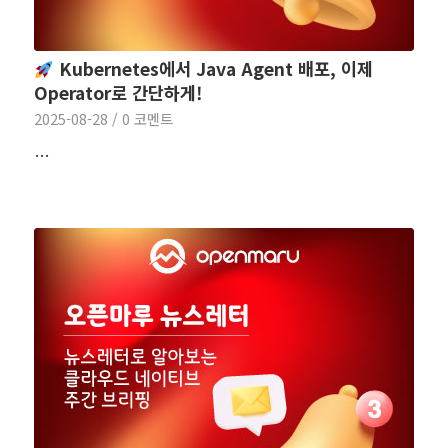
Kubernetes에서 Java Agent 배포, 이제
Operator로 간단하게!
2025-08-28
/
0 코멘트
…