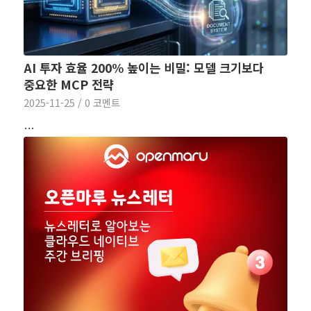
AI 투자 효율 200% 높이는 비밀: 모델 크기보다
중요한 MCP 전략
2025-11-25
/
0 코멘트
…