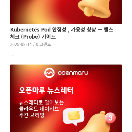
Kubernetes Pod 안정성 , 가용성 향상 — 헬스
체크 (Probe) 가이드
2025-08-14
/
0 코멘트
…