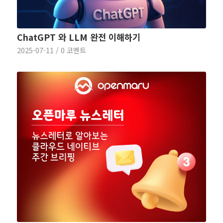
ChatGPT 와 LLM 완전 이해하기
2025-07-11
/
0 코멘트