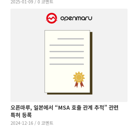
2025-01-09
/
0 코멘트
오픈마루, 일본에서 “MSA 호출 관계 추적” 관련
특허 등록
2024-12-16
/
0 코멘트