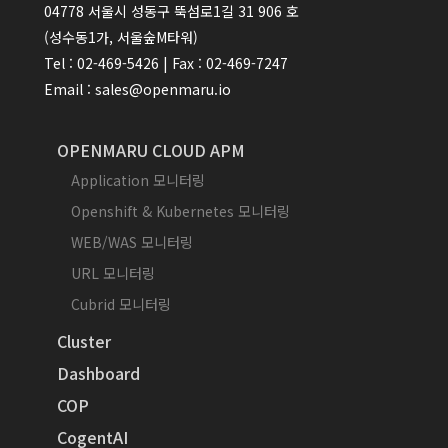
04778 서울시 성동구 뚝섬로1길 31 906 호
(성수동1가, 서울숲M타워)
Tel : 02-469-5426 | Fax : 02-469-7247
Email : sales@openmaru.io
OPENMARU CLOUD APM
Application 모니터링
Openshift & Kubernetes 모니터링
WEB/WAS 모니터링
URL 모니터링
Cubrid 모니터링
Cluster
Dashboard
COP
CogentAI