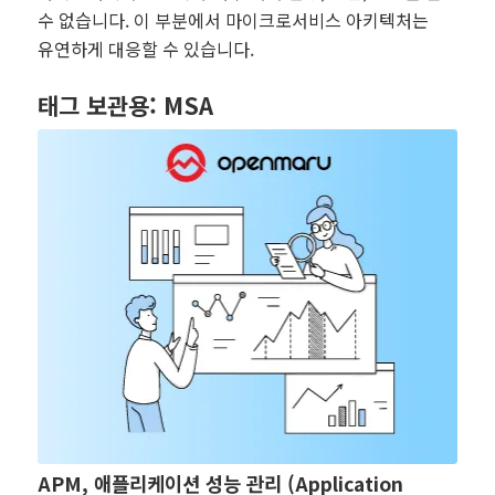
수 없습니다. 이 부분에서 마이크로서비스 아키텍처는
유연하게 대응할 수 있습니다.
태그 보관용:
MSA
APM, 애플리케이션 성능 관리 (Application