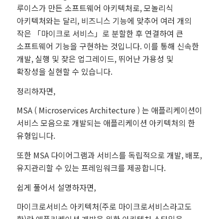
루이스가 만든 소프트웨어 아키텍처로, 모놀리식
아키텍처와는 달리, 비즈니스 기능에 맞추어 여러 개의
작은 「마이크로 서비스」로 분할한 후 연결하여 큰
소프트웨어 기능을 구현하는 것입니다. 이를 통해 신속한
개발, 실행 및 잦은 업그레이드, 뛰어난 가용성 및
확장성을 실현할 수 있습니다.
정리하자면,
MSA ( Microservices Architecture ) 는 애플리케이션이
서비스 모음으로 개발되는 애플리케이션 아키텍처의 한
유형입니다.
또한 MSA 다이어그램과 서비스를 독립적으로 개발, 배포,
유지관리할 수 있는 프레임워크를 제공합니다.
쉽게 풀어서 설명하자면,
마이크로서비스 아키텍처(주로 마이크로서비스라고도