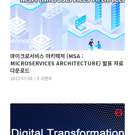
마이크로서비스 아키텍처 (MSA :
MICROSERVICES ARCHITECTURE) 발표 자료
다운로드
2022-07-04
/
0 코멘트