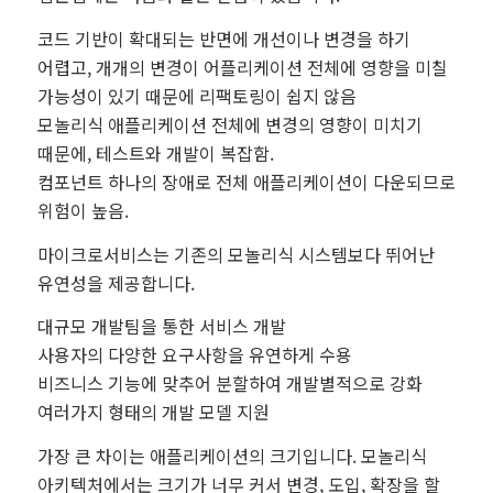
코드 기반이 확대되는 반면에 개선이나 변경을 하기
어렵고, 개개의 변경이 어플리케이션 전체에 영향을 미칠
가능성이 있기 때문에 리팩토링이 쉽지 않음
모놀리식 애플리케이션 전체에 변경의 영향이 미치기
때문에, 테스트와 개발이 복잡함.
컴포넌트 하나의 장애로 전체 애플리케이션이 다운되므로
위험이 높음.
마이크로서비스는 기존의 모놀리식 시스템보다 뛰어난
유연성을 제공합니다.
대규모 개발팀을 통한 서비스 개발
사용자의 다양한 요구사항을 유연하게 수용
비즈니스 기능에 맞추어 분할하여 개발별적으로 강화
여러가지 형태의 개발 모델 지원
가장 큰 차이는 애플리케이션의 크기입니다. 모놀리식
아키텍처에서는 크기가 너무 커서 변경, 도입, 확장을 할