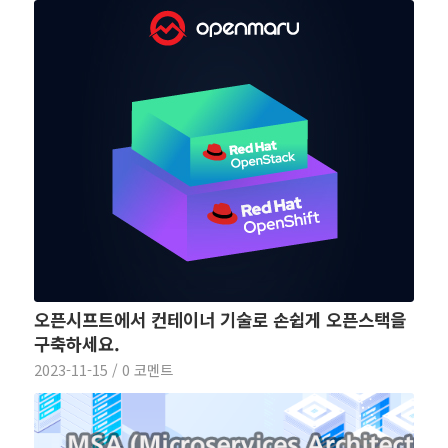
오픈시프트에서 컨테이너 기술로 손쉽게 오픈스택을
구축하세요.
2023-11-15
/
0 코멘트