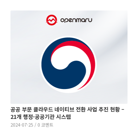
공공 부문 클라우드 네이티브 전환 사업 추진 현황 –
21개 행정·공공기관 시스템
2024-07-25
/
0 코멘트