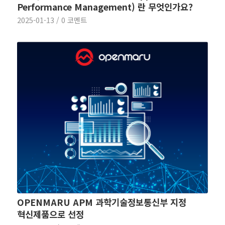
Performance Management) 란 무엇인가요?
2025-01-13
/
0 코멘트
OPENMARU APM 과학기술정보통신부 지정
혁신제품으로 선정