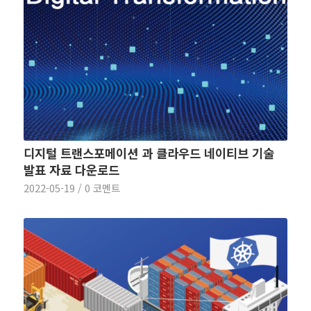
디지털 트랜스포메이션 과 클라우드 네이티브 기술
발표 자료 다운로드
2022-05-19
/
0 코멘트