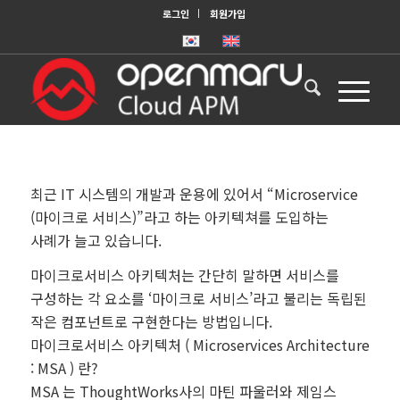
로그인
회원가입
최근 IT 시스템의 개발과 운용에 있어서 “Microservice
(마이크로 서비스)”라고 하는 아키텍쳐를 도입하는
사례가 늘고 있습니다.
마이크로서비스 아키텍처는 간단히 말하면 서비스를
구성하는 각 요소를 ‘마이크로 서비스’라고 불리는 독립된
작은 컴포넌트로 구현한다는 방법입니다.
마이크로서비스 아키텍처 ( Microservices Architecture
: MSA ) 란?
MSA 는 ThoughtWorks사의 마틴 파울러와 제임스