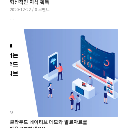
혁신적인 지식 획득
2020-12-22
/
0 코멘트
…
클라우드 네이티브 데모와 발료자료를