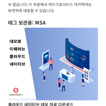
수 없습니다. 이 부분에서 마이크로서비스 아키텍처는
유연하게 대응할 수 있습니다.
태그 보관용:
MSA
클라우드 네이티브 데모 자료 다운로드