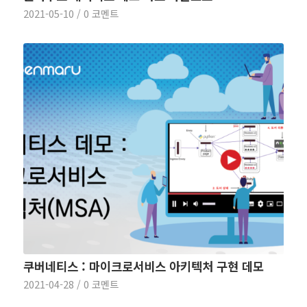
2021-05-10
/
0 코멘트
쿠버네티스 : 마이크로서비스 아키텍처 구현 데모
2021-04-28
/
0 코멘트