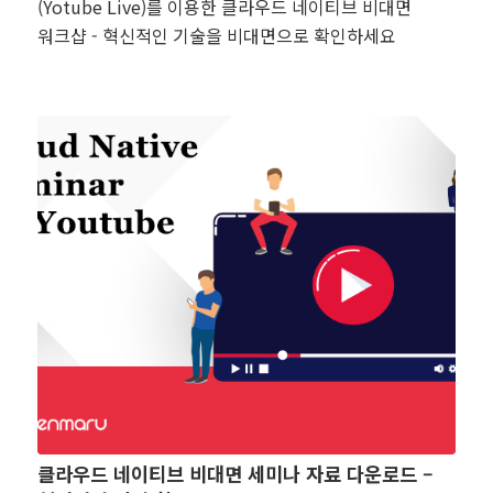
(Yotube Live)를 이용한 클라우드 네이티브 비대면
워크샵 - 혁신적인 기술을 비대면으로 확인하세요
클라우드 네이티브 비대면 세미나 자료 다운로드 –