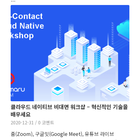
…
클라우드 네이티브 비대면 워크샵 – 혁신적인 기술을
배우세요
2020-12-31
/
0 코멘트
줌(Zoom), 구글밋(Google Meet), 유튜브 라이브