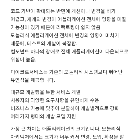
코드 기반이 확대되는 반면에 개선이나 변경을 하기
어렵고, 개개의 변경이 어플리케이션 전체에 영향을 미칠
가능성이 있기 때문에 리팩토링이 쉽지 않음
모놀리식 애플리케이션 전체에 변경의 영향이 미치기
때문에, 테스트와 개발이 복잡함.
컴포넌트 하나의 장애로 전체 애플리케이션이 다운되므로
위험이 높음.
마이크로서비스는 기존의 모놀리식 시스템보다 뛰어난
유연성을 제공합니다.
대규모 개발팀을 통한 서비스 개발
사용자의 다양한 요구사항을 유연하게 수용
비즈니스 기능에 맞추어 분할하여 개발별적으로 강화
여러가지 형태의 개발 모델 지원
가장 큰 차이는 애플리케이션의 크기입니다. 모놀리식
아키텍처에서는 크기가 너무 커서 변경, 도입, 확장을 할