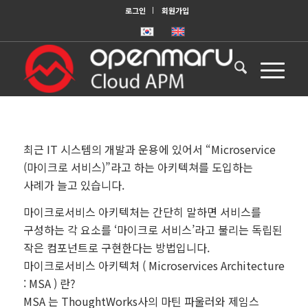
로그인
회원가입
최근 IT 시스템의 개발과 운용에 있어서 “Microservice
(마이크로 서비스)”라고 하는 아키텍쳐를 도입하는
사례가 늘고 있습니다.
마이크로서비스 아키텍처는 간단히 말하면 서비스를
구성하는 각 요소를 ‘마이크로 서비스’라고 불리는 독립된
작은 컴포넌트로 구현한다는 방법입니다.
마이크로서비스 아키텍처 ( Microservices Architecture
: MSA ) 란?
MSA 는 ThoughtWorks사의 마틴 파울러와 제임스