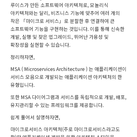
루이스가 만든 소프트웨어 아키텍처로, 모놀리식
아키텍처와는 달리, 비즈니스 기능에 맞추어 여러 개의
작은 「마이크로 서비스」로 분할한 후 연결하여 큰
소프트웨어 기능을 구현하는 것입니다. 이를 통해 신속한
개발, 실행 및 잦은 업그레이드, 뛰어난 가용성 및
확장성을 실현할 수 있습니다.
정리하자면,
MSA ( Microservices Architecture ) 는 애플리케이션이
서비스 모음으로 개발되는 애플리케이션 아키텍처의 한
유형입니다.
또한 MSA 다이어그램과 서비스를 독립적으로 개발, 배포,
유지관리할 수 있는 프레임워크를 제공합니다.
쉽게 풀어서 설명하자면,
마이크로서비스 아키텍처(주로 마이크로서비스라고도