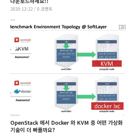
다운로드하세요!!
2020-12-22
/
0 코멘트
…
OpenStack 에서 Docker 와 KVM 중 어떤 가상화
기술이 더 빠를까요?