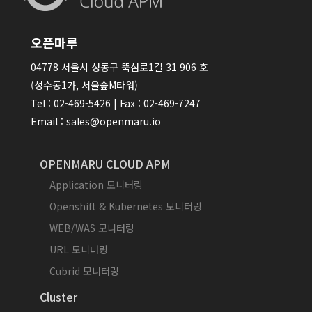
오픈마루
04778 서울시 성동구 뚝섬로1길 31 906 호
(성수동1가, 서울숲M타워)
Tel : 02-469-5426 | Fax : 02-469-7247
Email : sales@openmaru.io
OPENMARU CLOUD APM
Application 모니터링
Openshift & Kubernetes 모니터링
WEB/WAS 모니터링
URL 모니터링
Cubrid 모니터링
Cluster