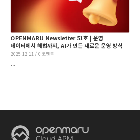
OPENMARU Newsletter 51호 | 운영
데이터에서 해법까지, AI가 만든 새로운 운영 방식
2025-12-11
/
0 코멘트
…