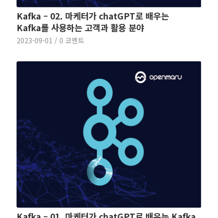
Kafka – 02. 마케터가 chatGPT로 배우는
Kafka를 사용하는 고객과 활용 분야
2023-09-01
/
0 코멘트
Kafka – 01. 마케터가 chatGPT로 배우는 Kafka