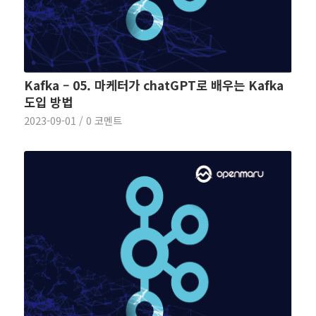
Kafka – 05. 마케터가 chatGPT로 배우는 Kafka
도입 방법
2023-09-01
/
0 코멘트