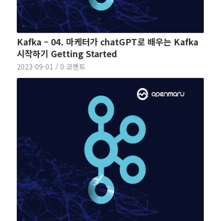
Kafka – 04. 마케터가 chatGPT로 배우는 Kafka
시작하기 Getting Started
2023-09-01
/
0 코멘트