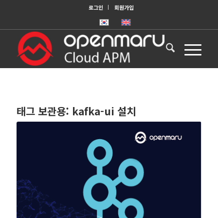
로그인
회원가입
태그 보관용:
kafka-ui 설치