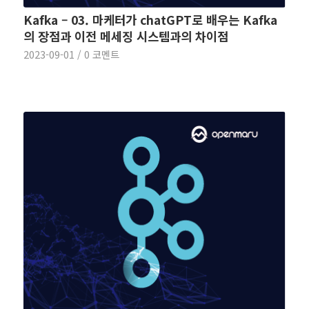
Kafka – 03. 마케터가 chatGPT로 배우는 Kafka
의 장점과 이전 메세징 시스템과의 차이점
2023-09-01
/
0 코멘트