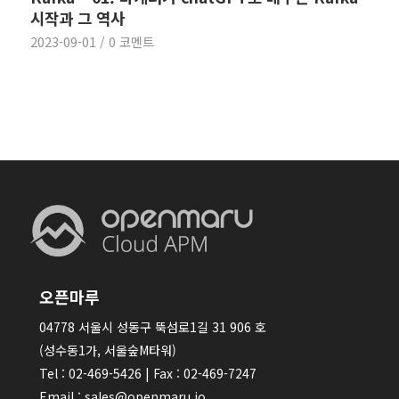
시작과 그 역사
2023-09-01
/
0 코멘트
오픈마루
04778 서울시 성동구 뚝섬로1길 31 906 호
(성수동1가, 서울숲M타워)
Tel : 02-469-5426 | Fax : 02-469-7247
Email : sales@openmaru.io