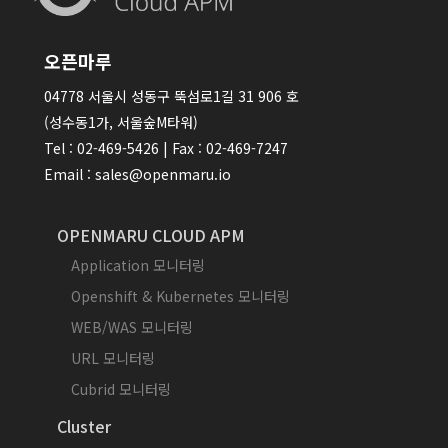
오픈마루
04778 서울시 성동구 뚝섬로1길 31 906 호
(성수동1가, 서울숲M타워)
Tel : 02-469-5426 | Fax : 02-469-7247
Email : sales@openmaru.io
OPENMARU CLOUD APM
Application 모니터링
Openshift & Kubernetes 모니터링
WEB/WAS 모니터링
URL 모니터링
Cubrid 모니터링
Cluster