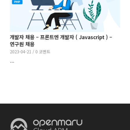
개발자 채용 – 프론트엔 개발자 ( Javascript ) –
연구원 채용
2023-04-21
/
0 코멘트
…