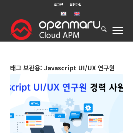
로그인
회원가입
태그 보관용:
Javascript UI/UX 연구원