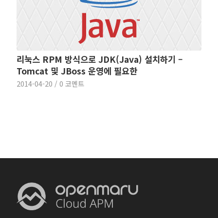
리눅스 RPM 방식으로 JDK(Java) 설치하기 –
Tomcat 및 JBoss 운영에 필요한
2014-04-20
/
0 코멘트