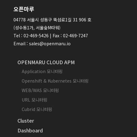
오픈마루
04778 서울시 성동구 뚝섬로1길 31 906 호
(성수동1가, 서울숲M타워)
Tel : 02-469-5426 | Fax : 02-469-7247
Email : sales@openmaru.io
OPENMARU CLOUD APM
Application 모니터링
Openshift & Kubernetes 모니터링
WEB/WAS 모니터링
URL 모니터링
Cubrid 모니터링
Cluster
Dashboard