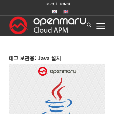
로그인
회원가입
태그 보관용:
Java 설치