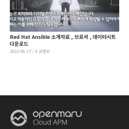
Red Hat Ansible 소개자료 , 브로셔 , 데이터시트
다운로드
2022-06-17
/
0 코멘트