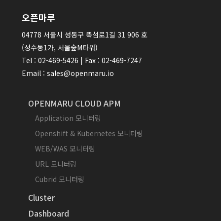
오픈마루
04778 서울시 성동구 뚝섬로1길 31 906 호
(성수동1가, 서울숲M타워)
Tel : 02-469-5426 | Fax : 02-469-7247
Email : sales@openmaru.io
OPENMARU CLOUD APM
Application 모니터링
Openshift & Kubernetes 모니터링
WEB/WAS 모니터링
URL 모니터링
Cubrid 모니터링
Cluster
Dashboard