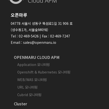
오픈마루
04778 서울시 성동구 뚝섬로1길 31 906 호
(성수동1가, 서울숲M타워)
Tel : 02-469-5426 | Fax : 02-469-7247
Email : sales@openmaru.io
OPENMARU CLOUD APM
Application 모니터링
Openshift & Kubernetes 모니터링
WEB/WAS 모니터링
URL 모니터링
Cubrid 모니터링
Cluster