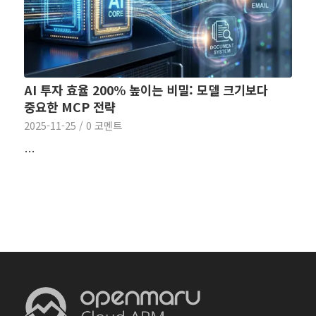
AI 투자 효율 200% 높이는 비밀: 모델 크기보다
중요한 MCP 전략
2025-11-25
/
0 코멘트
…