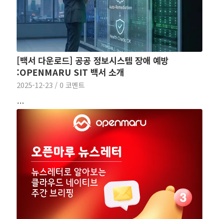
[백서 다운로드] 공공 정보시스템 장애 예방
:OPENMARU SIT 백서 소개
2025-12-23
/
0 코멘트
…