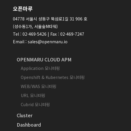
오픈마루
04778 서울시 성동구 뚝섬로1길 31 906 호
(성수동1가, 서울숲M타워)
Tel : 02-469-5426 | Fax : 02-469-7247
Email : sales@openmaru.io
OPENMARU CLOUD APM
Application 모니터링
Openshift & Kubernetes 모니터링
WEB/WAS 모니터링
URL 모니터링
Cubrid 모니터링
Cluster
Dashboard