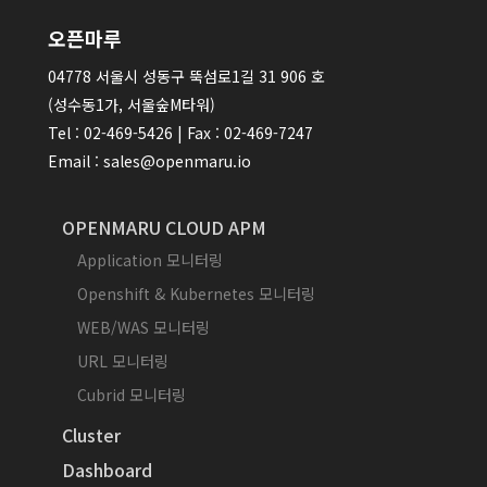
오픈마루
04778 서울시 성동구 뚝섬로1길 31 906 호
(성수동1가, 서울숲M타워)
Tel : 02-469-5426 | Fax : 02-469-7247
Email : sales@openmaru.io
OPENMARU CLOUD APM
Application 모니터링
Openshift & Kubernetes 모니터링
WEB/WAS 모니터링
URL 모니터링
Cubrid 모니터링
Cluster
Dashboard