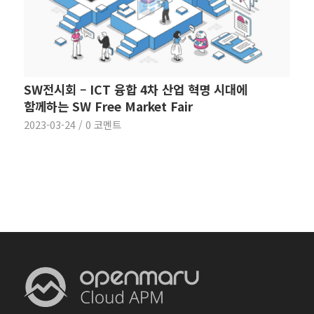
SW전시회 – ICT 융합 4차 산업 혁명 시대에
함께하는 SW Free Market Fair
2023-03-24
/
0 코멘트