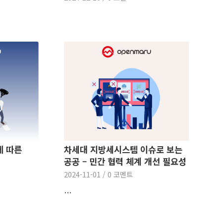
에 따른
차세대 지방세시스템 이슈로 보는
공공 – 민간 협력 체계 개선 필요성
2024-11-01
/
0 코멘트
…