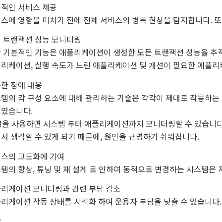
적인 서비스 제공
스에 영향을 미치기 전에 전체 서비스의 병목 현상을 탐지합니다. 또
 트랜잭션 성능 모니터링
 기본적인 기능은 애플리케이션이 생성한 모든 트랜잭션 성능을 추적
리케이션, 실행 속도가 느린 애플리케이션 및 개선이 필요한 애플리
한 장애 대응
템의 각 구성 요소에 대해 관리하는 기술은 각각이 제대로 작동하는
였습니다.
M을 사용하면 시스템 부터 애플리케이션까지 모니터링할 수 있습니다.
서 생각할 수 있게 되기 때문에, 원인을 규명하기 쉬워집니다.
스의 고도화에 기여
템의 향상, 튜닝 및 재 설계 로 인하여 동적으로 변경하는 시스템은
리케이션 모니터링과 관련 부담 감소
리케이션 작동 상태를 시각화 하여 운용자 부담을 낮출 수 있습니다.
약