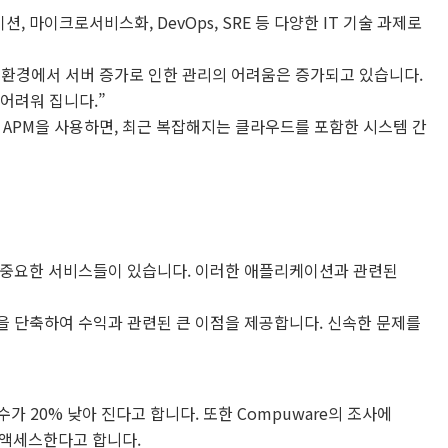
마이크로서비스화, DevOps, SRE 등 다양한 IT 기술 과제로
 환경에서 서버 증가로 인한 관리의 어려움은 증가되고 있습니다.
 어려워 집니다.”
 APM을 사용하면, 최근 복잡해지는 클라우드를 포함한 시스템 간
 중요한 서비스들이 있습니다. 이러한 애플리케이션과 관련된
을 단축하여 수익과 관련된 큰 이점을 제공합니다. 신속한 문제를
수가 20% 낮아 진다고 합니다. 또한 Compuware의 조사에
 액세스한다고 합니다.