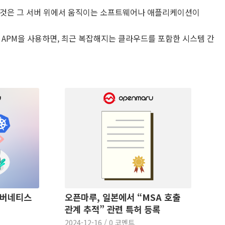
 것은 그 서버 위에서 움직이는 소프트웨어나 애플리케이션이
 APM을 사용하면, 최근 복잡해지는 클라우드를 포함한 시스템 간
 쿠버네티스
오픈마루, 일본에서 “MSA 호출
관계 추적” 관련 특허 등록
2024-12-16
/
0 코멘트