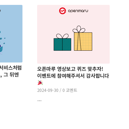
T 서비스처럼
오픈마루 영상보고 퀴즈 맞추자!
, 그 뒤엔
이벤트에 참여해주셔서 감사합니다
2024-09-30
/
0 코멘트
…