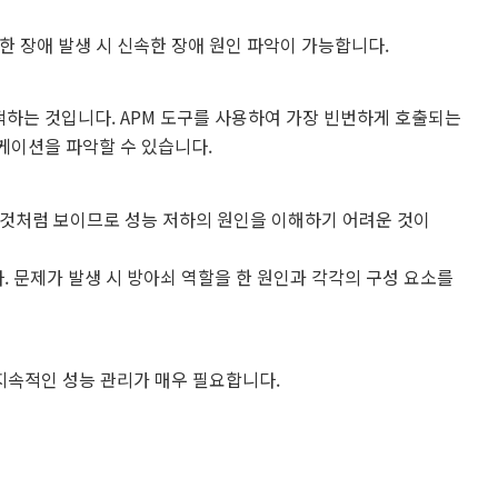
한 장애 발생 시 신속한 장애 원인 파악이 가능합니다.
하는 것입니다. APM 도구를 사용하여 가장 빈번하게 호출되는
케이션을 파악할 수 있습니다.
 것처럼 보이므로 성능 저하의 원인을 이해하기 어려운 것이
 문제가 발생 시 방아쇠 역할을 한 원인과 각각의 구성 요소를
 지속적인 성능 관리가 매우 필요합니다.