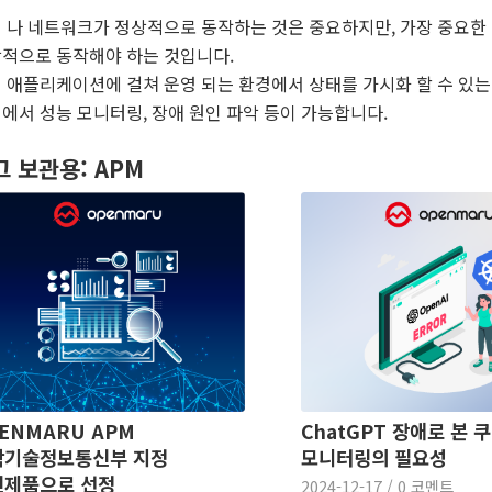
 나 네트워크가 정상적으로 동작하는 것은 중요하지만, 가장 중요한
적으로 동작해야 하는 것입니다.
 애플리케이션에 걸쳐 운영 되는 환경에서 상태를 가시화 할 수 있는
에서 성능 모니터링, 장애 원인 파악 등이 가능합니다.
그 보관용:
APM
ENMARU APM
ChatGPT 장애로 본
학기술정보통신부 지정
모니터링의 필요성
신제품으로 선정
2024-12-17
/
0 코멘트