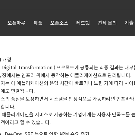
오픈마루
제품
오픈소스
레드햇
견적 문의
기술
M 배경
 ( Digital Transformation ) 프로젝트에 공통되는 최종 
 입장에서는 인프라 위에서 동작하는 애플리케이션으로 관리됩니다.
자는 이 애플리케이션의 응답 시간이 빠르거나 느린 가에 따라 사이
에도 연결됩니다.
스의 품질을 보장하면서 시스템을 안정적으로 가동하려면 인프라와
합니다.
 애플리케이션을 서비스로 제공하는 기업에게는 사용자 만족도를 
적이라고 할 수 있습니다.
A , DevOps, SRE 등으로 인한 APM 수요 증가