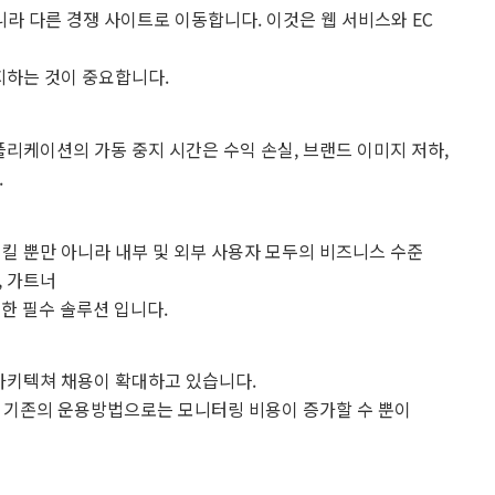
라 다른 경쟁 사이트로 이동합니다. 이것은 웹 서비스와 EC
지하는 것이 중요합니다.
리케이션의 가동 중지 시간은 수익 손실, 브랜드 이미지 저하,
.
 뿐만 아니라 내부 및 외부 사용자 모두의 비즈니스 수준
 , 가트너
한 필수 솔루션 입니다.
아키텍쳐 채용이 확대하고 있습니다.
, 기존의 운용방법으로는 모니터링 비용이 증가할 수 뿐이