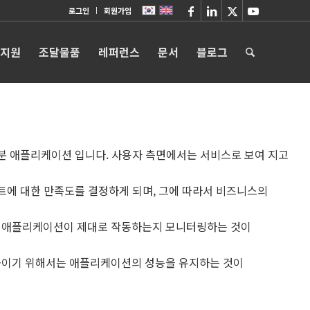
로그인
회원가입
 지원
조달물품
레퍼런스
문서
블로그
결과는 대부분 애플리케이션 입니다. 사용자 측면에서는 서비스로 보여 지고
트에 대한 만족도를 결정하게 되며, 그에 따라서 비즈니스의
 애플리케이션이 제대로 작동하는지 모니터링하는 것이
높이기 위해서는 애플리케이션의 성능을 유지하는 것이