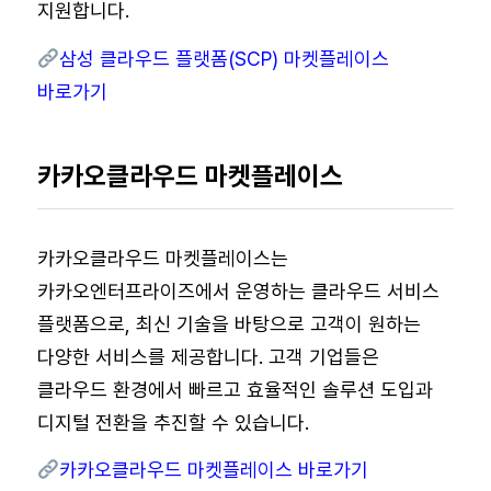
지원합니다.
삼성 클라우드 플랫폼(SCP) 마켓플레이스
바로가기
카카오클라우드 마켓플레이스
카카오클라우드 마켓플레이스는
카카오엔터프라이즈에서 운영하는 클라우드 서비스
플랫폼으로, 최신 기술을 바탕으로 고객이 원하는
다양한 서비스를 제공합니다. 고객 기업들은
클라우드 환경에서 빠르고 효율적인 솔루션 도입과
디지털 전환을 추진할 수 있습니다.
카카오클라우드 마켓플레이스 바로가기