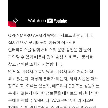
OPENMARU APM의 WAS 대시보드 화면입니다.
실시간으로 모니터링이 가능한 직관적인
인터페이스를 갖춰 서비스의 운영 상황을 한 눈에
파악할 수 있기 때문에 장애 발생 시 빠르게 문제를
찾고 정확한 조치가 가능합니다.
몇 명의 사용자가 들어왔고, 사용자 요청 처리는 잘
되고 있는지, 어떻게 분배가 되는지, 처리 시간은 어느
정도이고, 오류는 없는지, 메모리나 DB 또는 성능에는
문제가 없는지 이러한 정보들을 대시보드 화면에서 한
눈에 파악할 수 있습니다. WAS 뿐만 아니라 시스템
자체의 문제 역시 파악할 수 있도록 시스템 리소스의