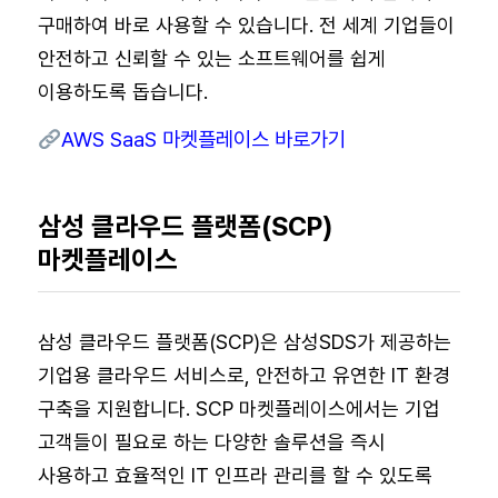
구매하여 바로 사용할 수 있습니다. 전 세계 기업들이
안전하고 신뢰할 수 있는 소프트웨어를 쉽게
이용하도록 돕습니다.
AWS SaaS 마켓플레이스 바로가기
삼성 클라우드 플랫폼(SCP)
마켓플레이스
삼성 클라우드 플랫폼(SCP)은 삼성SDS가 제공하는
기업용 클라우드 서비스로, 안전하고 유연한 IT 환경
구축을 지원합니다. SCP 마켓플레이스에서는 기업
고객들이 필요로 하는 다양한 솔루션을 즉시
사용하고 효율적인 IT 인프라 관리를 할 수 있도록