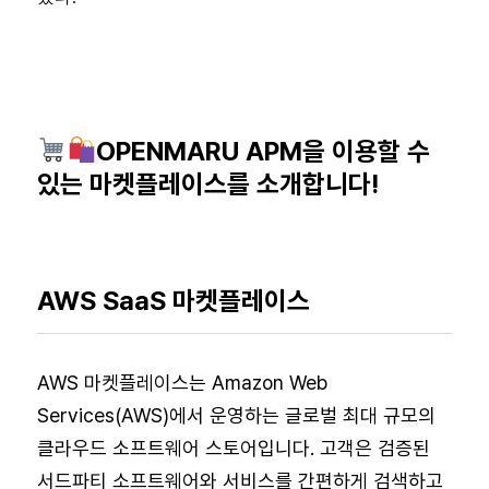
OPENMARU APM을 이용할 수
있는 마켓플레이스를 소개합니다!
AWS SaaS 마켓플레이스
AWS 마켓플레이스는 Amazon Web
Services(AWS)에서 운영하는 글로벌 최대 규모의
클라우드 소프트웨어 스토어입니다. 고객은 검증된
서드파티 소프트웨어와 서비스를 간편하게 검색하고