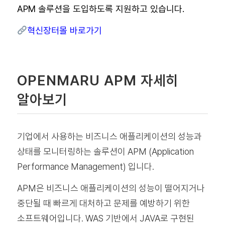
APM 솔루션을 도입하도록 지원하고 있습니다.
혁신장터몰 바로가기
OPENMARU APM 자세히
알아보기
기업에서 사용하는 비즈니스 애플리케이션의 성능과
상태를 모니터링하는 솔루션이 APM (Application
Performance Management) 입니다.
APM은 비즈니스 애플리케이션의 성능이 떨어지거나
중단될 때 빠르게 대처하고 문제를 예방하기 위한
소프트웨어입니다. WAS 기반에서 JAVA로 구현된