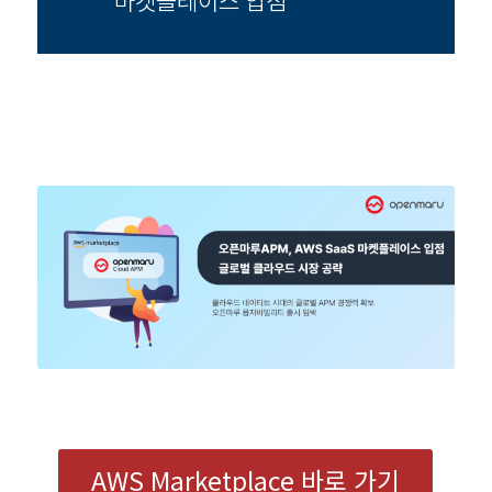
마켓플레이스 입점
AWS Marketplace 바로 가기