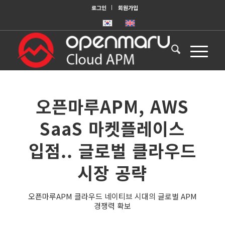
로그인
회원가입
오픈마루APM, AWS
SaaS 마켓플레이스
입점.. 글로벌 클라우드
시장 공략
오픈마루APM 클라우드 네이티브 시대의 글로벌 APM
경쟁력 확보