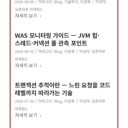
/
/
2026-08-06
카테고리:
Blog
,
기술백서
,
미분류
작성자:
오픈마루 마케팅3
자세히 보기
WAS 모니터링 가이드 — JVM 힙·
스레드·커넥션 풀 관측 포인트
/
/
2026-08-03
카테고리:
Blog
,
미분류
작성자:
오픈마루
마케팅3
자세히 보기
트랜잭션 추적이란 — 느린 요청을 코드
레벨까지 따라가는 기술
/
/
2026-07-30
카테고리:
Blog
,
미분류
작성자:
오픈마루
마케팅3
자세히 보기