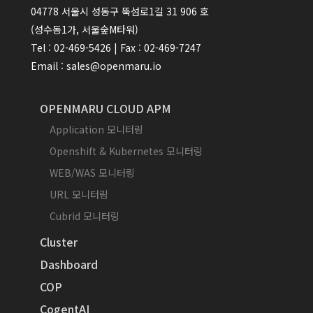
04778 서울시 성동구 뚝섬로1길 31 906 호
(성수동1가, 서울숲M타워)
Tel : 02-469-5426 | Fax : 02-469-7247
Email : sales@openmaru.io
OPENMARU CLOUD APM
Application 모니터링
Openshift & Kubernetes 모니터링
WEB/WAS 모니터링
URL 모니터링
Cubrid 모니터링
Cluster
Dashboard
COP
CogentAI