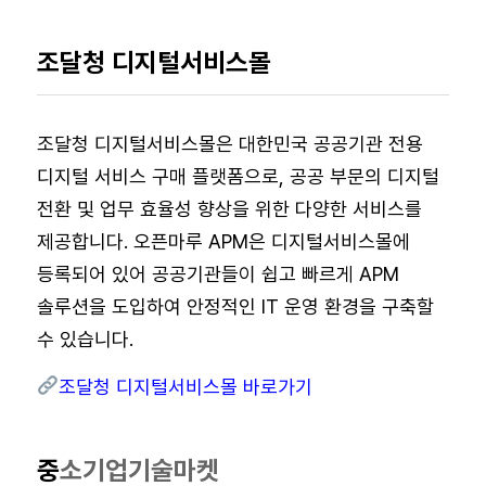
조달청 디지털서비스몰
조달청 디지털서비스몰은 대한민국 공공기관 전용
디지털 서비스 구매 플랫폼으로, 공공 부문의 디지털
전환 및 업무 효율성 향상을 위한 다양한 서비스를
제공합니다. 오픈마루 APM은 디지털서비스몰에
등록되어 있어 공공기관들이 쉽고 빠르게 APM
솔루션을 도입하여 안정적인 IT 운영 환경을 구축할
수 있습니다.
조달청 디지털서비스몰 바로가기
중
소기업기술마켓