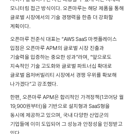
모니터링 접근 방식이다. 오픈마루는 해당 제품을 통해
글로벌 시장에서의 기술 경쟁력을 한층 더 강화할
계획이다.
오픈마루 전준식 대표는 “AWS SaaS 마켓플레이스
입점은 오픈마루 APM의 글로벌 시장 진출과
기술력을 입증하는 중요한 성과”라며, “앞으로도
지속적인 기술 고도화와 글로벌 파트너십 확대로
글로벌 옵저버빌리티 시장에서 경쟁 우위를 확보해
나가겠다”고 강조했다.
한편, 오픈마루 APM은 합리적인 가격정책(1코어당 월
19,900원부터)을 기반으로 설치형과 SaaS형을
동시에 제공하고 있으며, 국내 다양한 산업군의
기업들에 이미 도입되어 그 성능과 안정성을 인정받고
있다.