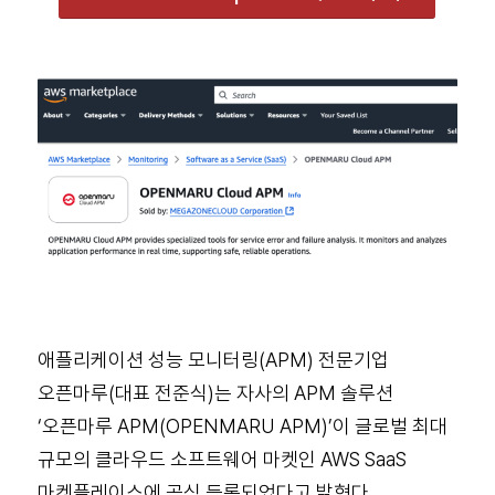
애플리케이션 성능 모니터링(APM) 전문기업
오픈마루(대표 전준식)는 자사의 APM 솔루션
‘오픈마루 APM(OPENMARU APM)’이 글로벌 최대
규모의 클라우드 소프트웨어 마켓인 AWS SaaS
마켓플레이스에 공식 등록되었다고 밝혔다.