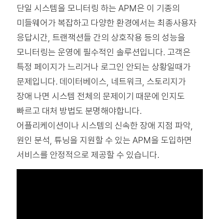
단일 시스템을 모니터링 하는 APM은 이 기종의
미들웨어가 복잡하고 다양한 환경에서는 최종사용자
응답시간, 트랜잭션들 간의 상호작용 등의 성능을
모니터링는 운영에 필수적인 솔루션입니다. 고객은
특정 페이지가 느리거나 로그인 안되는 상황일때가
문제입니다. 데이터베이스, 네트워크, 스토리지가
장애 나면 시스템 전체의 문제이기 때문에 인지도
빠르고 대처 방법도 분명해야합니다.
어플리케이션이나 시스템의 신속한 장애 지점 파악,
원인 분석, 튜닝을 지원할 수 있는 APM을 도입하면
서비스를 안정적으로 제공할 수 있습니다.