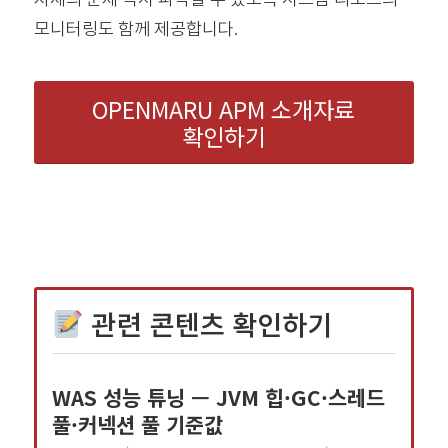
모니터링도 함께 제공합니다.
OPENMARU APM 소개자료
확인하기
관련 콘텐츠 확인하기
WAS 성능 튜닝 — JVM 힙·GC·스레드
풀·커넥션 풀 기준값