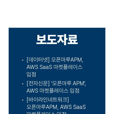
보도자료
[데이터넷] 오픈마루APM,
AWS SaaS 마켓플레이스
입점
[전자신문] ‘오픈마루 APM’,
AWS 마켓플레이스 입점
[바이라인네트워크]
오픈마루APM, AWS SaaS