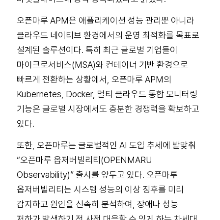
오픈마루 APM은 애플리케이션 성능 관리뿐 아니라
클라우드 네이티브 환경에서의 운영 최적화를 목표로
설계된 솔루션이다. 특히 최근 글로벌 기업들이
마이크로서비스(MSA)와 컨테이너 기반 환경으로
빠르게 전환하는 상황에서, 오픈마루 APM의
Kubernetes, Docker, 멀티 클라우드 통합 모니터링
기능은 글로벌 시장에서도 충분한 경쟁력을 확보하고
있다.
또한, 오픈마루는 글로벌적인 AI 도입 추세에 발맞춰
“오픈마루 옵저버빌리티(OPENMARU
Observability)” 출시를 앞두고 있다. 오픈마루
옵저버빌리티는 시스템 성능의 이상 징후를 미리
감지하고 원인을 신속히 분석하여, 장애나 성능
저하가 발생하기 전 사전 대응할 수 있게 하는 차세대