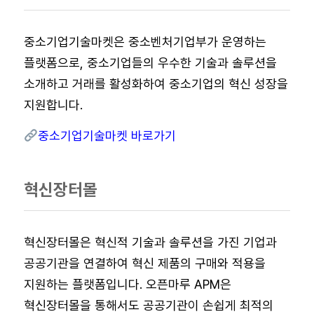
중소기업기술마켓은 중소벤처기업부가 운영하는
플랫폼으로, 중소기업들의 우수한 기술과 솔루션을
소개하고 거래를 활성화하여 중소기업의 혁신 성장을
지원합니다.
중소기업기술마켓 바로가기
혁신장터몰
혁신장터몰은 혁신적 기술과 솔루션을 가진 기업과
공공기관을 연결하여 혁신 제품의 구매와 적용을
지원하는 플랫폼입니다. 오픈마루 APM은
혁신장터몰을 통해서도 공공기관이 손쉽게 최적의