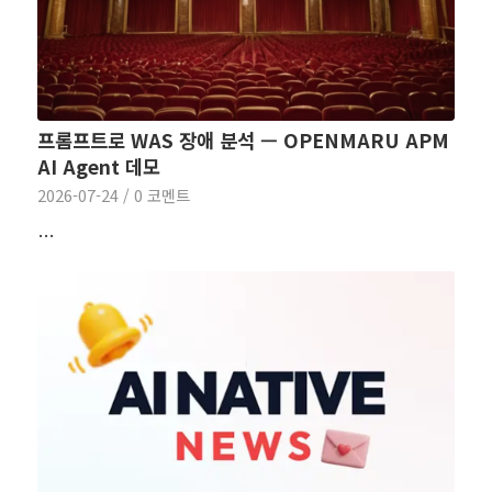
프롬프트로 WAS 장애 분석 — OPENMARU APM
AI Agent 데모
2026-07-24
/
0 코멘트
…