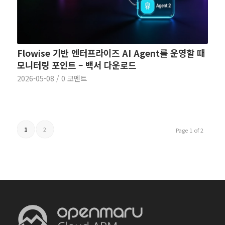
Flowise 기반 엔터프라이즈 AI Agent를 운영할 때
모니터링 포인트 – 백서 다운로드
2026-05-08
/
0 코멘트
1
2
Page 1 of 2