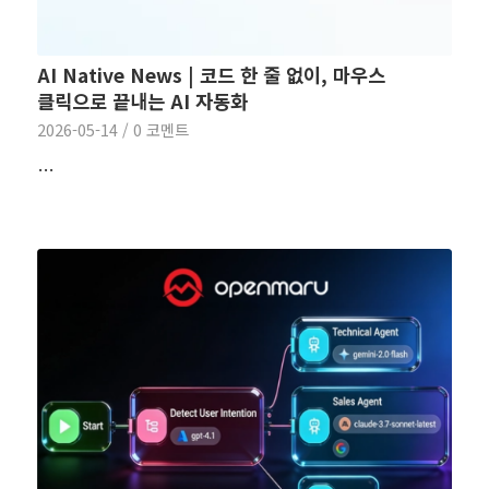
AI Native News | 코드 한 줄 없이, 마우스
클릭으로 끝내는 AI 자동화
2026-05-14
/
0 코멘트
…