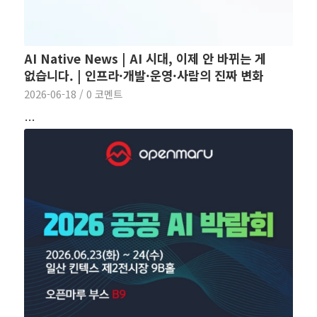
AI Native News | AI 시대, 이제 안 바뀌는 게
없습니다. | 인프라·개발·운영·사람의 진짜 변화
2026-06-18
/
0 코멘트
…