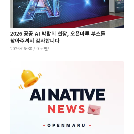
2026 공공 AI 박람회 현장, 오픈마루 부스를
찾아주셔서 감사합니다
2026-06-30
/
0 코멘트