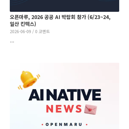
오픈마루, 2026 공공 AI 박람회 참가 (6/23~24,
일산 킨텍스)
2026-06-09
/
0 코멘트
…