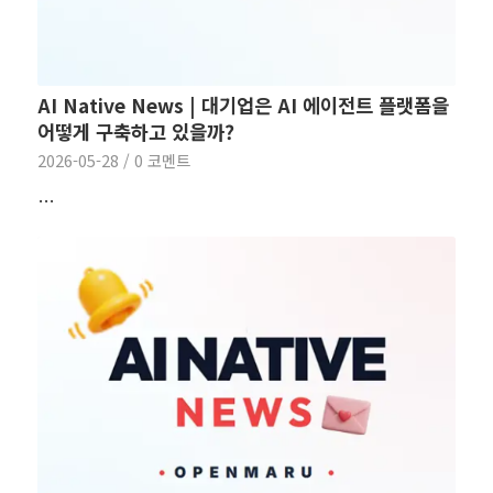
AI Native News | 대기업은 AI 에이전트 플랫폼을
어떻게 구축하고 있을까?
2026-05-28
/
0 코멘트
…