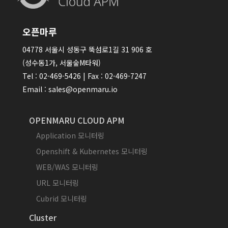
오픈마루
04778 서울시 성동구 뚝섬로1길 31 906 호
(성수동1가, 서울숲M타워)
Tel : 02-469-5426 | Fax : 02-469-7247
Email : sales@openmaru.io
OPENMARU CLOUD APM
Application 모니터링
Openshift & Kubernetes 모니터링
WEB/WAS 모니터링
URL 모니터링
Cubrid 모니터링
Cluster