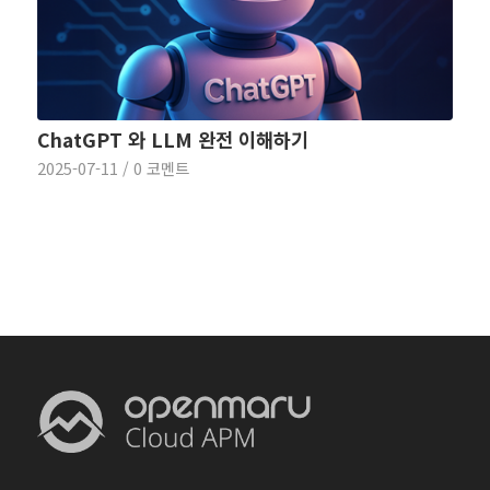
ChatGPT 와 LLM 완전 이해하기
2025-07-11
/
0 코멘트