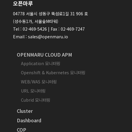
오픈마루
04778 서울시 성동구 뚝섬로1길 31 906 호
(성수동1가, 서울숲M타워)
Tel : 02-469-5426 | Fax : 02-469-7247
Email : sales@openmaru.io
OPENMARU CLOUD APM
Application 모니터링
Openshift & Kubernetes 모니터링
WEB/WAS 모니터링
URL 모니터링
Cubrid 모니터링
Cluster
Dashboard
COP