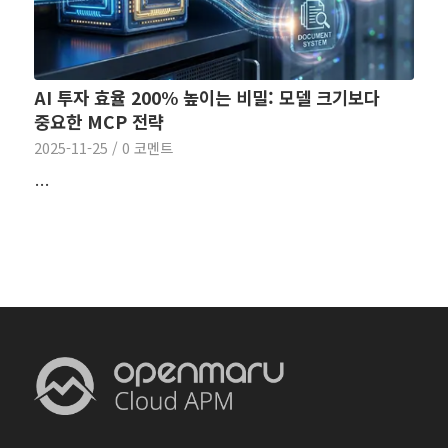
AI 투자 효율 200% 높이는 비밀: 모델 크기보다
중요한 MCP 전략
2025-11-25
/
0 코멘트
…