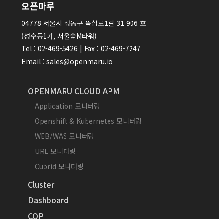
오픈마루
04778 서울시 성동구 뚝섬로1길 31 906 호
(성수동1가, 서울숲M타워)
Tel : 02-469-5426 | Fax : 02-469-7247
Email : sales@openmaru.io
OPENMARU CLOUD APM
Application 모니터링
Openshift & Kubernetes 모니터링
WEB/WAS 모니터링
URL 모니터링
Cubrid 모니터링
Cluster
Dashboard
COP