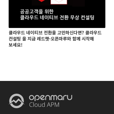
클라우드 네이티브 전환을 고민하신다면? 클라우드
컨설팅 을 지금 레드햇·오픈마루와 함께 시작해
보세요!