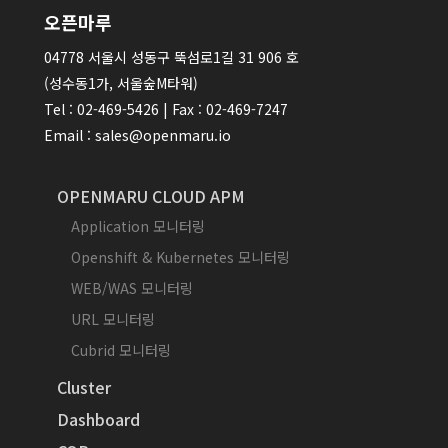
오픈마루
04778 서울시 성동구 뚝섬로1길 31 906 호
(성수동1가, 서울숲M타워)
Tel : 02-469-5426 | Fax : 02-469-7247
Email : sales@openmaru.io
OPENMARU CLOUD APM
Application 모니터링
Openshift & Kubernetes 모니터링
WEB/WAS 모니터링
URL 모니터링
Cubrid 모니터링
Cluster
Dashboard