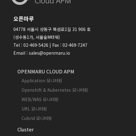
오픈마루
04778 서울시 성동구 뚝섬로1길 31 906 호
(성수동1가, 서울숲M타워)
Tel : 02-469-5426 | Fax : 02-469-7247
Email : sales@openmaru.io
OPENMARU CLOUD APM
Application 모니터링
Openshift & Kubernetes 모니터링
WEB/WAS 모니터링
URL 모니터링
Cubrid 모니터링
Cluster