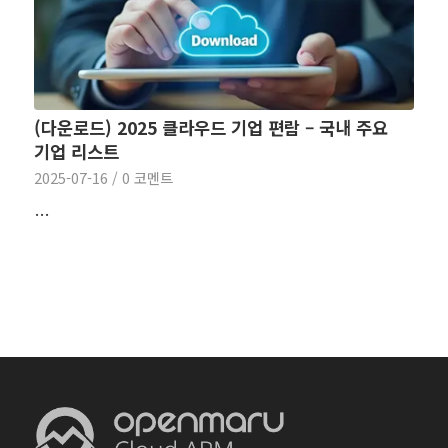
(다운로드) 2025 클라우드 기업 편람 – 국내 주요
기업 리스트
2025-07-16
/
0 코멘트
…