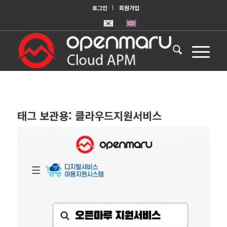
로그인
회원가입
태그 보관용:
클라우드지원서비스