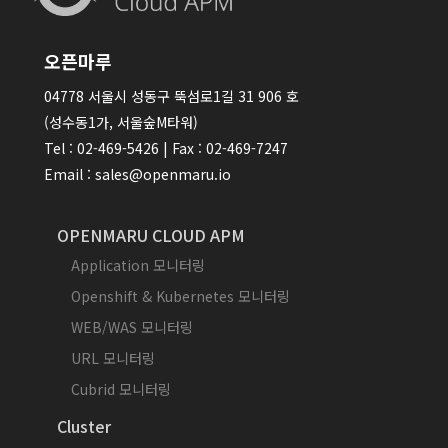
오픈마루
04778 서울시 성동구 뚝섬로1길 31 906 호
(성수동1가, 서울숲M타워)
Tel : 02-469-5426 | Fax : 02-469-7247
Email : sales@openmaru.io
OPENMARU CLOUD APM
Application 모니터링
Openshift & Kubernetes 모니터링
WEB/WAS 모니터링
URL 모니터링
Cubrid 모니터링
Cluster