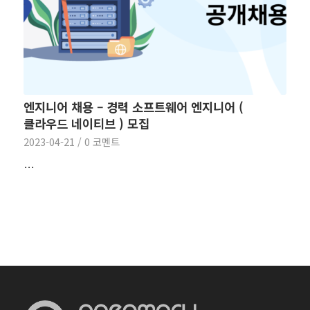
엔지니어 채용 – 경력 소프트웨어 엔지니어 (
클라우드 네이티브 ) 모집
2023-04-21
/
0 코멘트
…