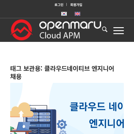
로그인
회원가입
태그 보관용:
클라우드네이티브 엔지니어
채용