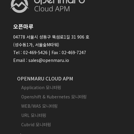
오픈마루
04778 서울시 성동구 뚝섬로1길 31 906 호
(성수동1가, 서울숲M타워)
Tel : 02-469-5426 | Fax : 02-469-7247
Email : sales@openmaru.io
OPENMARU CLOUD APM
Application 모니터링
Openshift & Kubernetes 모니터링
WEB/WAS 모니터링
URL 모니터링
Cubrid 모니터링