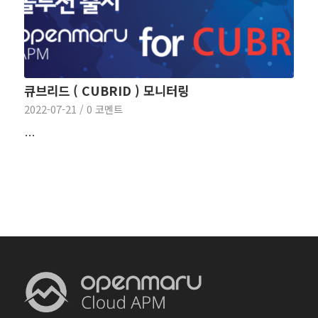
큐브리드 ( CUBRID ) 모니터링
2022-07-21
/
0 코멘트
…