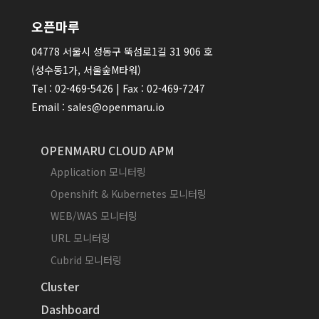
오픈마루
04778 서울시 성동구 뚝섬로1길 31 906 호
(성수동1가, 서울숲M타워)
Tel : 02-469-5426 | Fax : 02-469-7247
Email : sales@openmaru.io
OPENMARU CLOUD APM
Application 모니터링
Openshift & Kubernetes 모니터링
WEB/WAS 모니터링
URL 모니터링
Cubrid 모니터링
Cluster
Dashboard