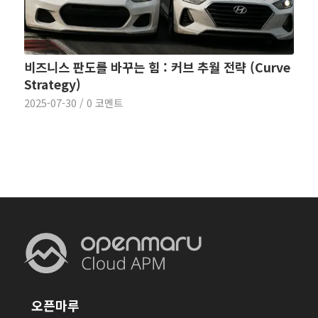
비즈니스 판도를 바꾸는 힘 : 커브 추월 전략 (Curve
Strategy)
2025-07-30
/
0 코멘트
오픈마루