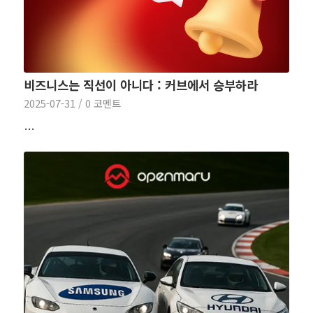
비즈니스는 직선이 아니다 : 커브에서 승부하라
2025-07-31
/
0 코멘트
…