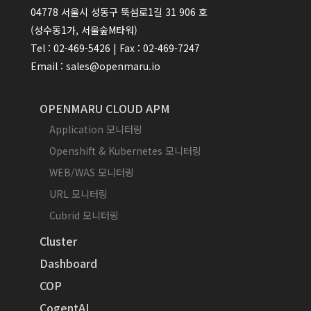
04778 서울시 성동구 뚝섬로1길 31 906 호
(성수동1가, 서울숲M타워)
Tel : 02-469-5426 | Fax : 02-469-7247
Email : sales@openmaru.io
OPENMARU CLOUD APM
Application 모니터링
Openshift & Kubernetes 모니터링
WEB/WAS 모니터링
URL 모니터링
Cubrid 모니터링
Cluster
Dashboard
COP
CogentAI