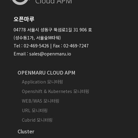
오픈마루
04778 서울시 성동구 뚝섬로1길 31 906 호
(성수동1가, 서울숲M타워)
Tel : 02-469-5426 | Fax : 02-469-7247
Email : sales@openmaru.io
OPENMARU CLOUD APM
Application 모니터링
Openshift & Kubernetes 모니터링
WEB/WAS 모니터링
URL 모니터링
Cubrid 모니터링
Cluster