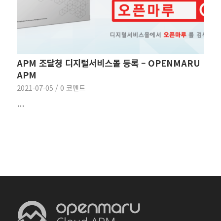
APM 조달청 디지털서비스몰 등록 – OPENMARU
APM
2021-07-05
/
0 코멘트
…