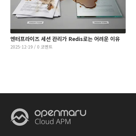
엔터프라이즈 세션 관리가 Redis로는 어려운 이유
2025-12-19
/
0 코멘트