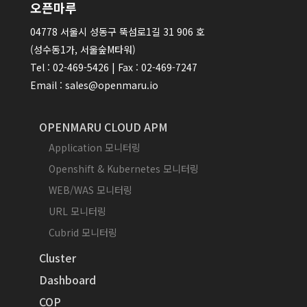
오픈마루
04778 서울시 성동구 뚝섬로1길 31 906 호
(성수동1가, 서울숲M타워)
Tel : 02-469-5426 | Fax : 02-469-7247
Email : sales@openmaru.io
OPENMARU CLOUD APM
Application 모니터링
Openshift & Kubernetes 모니터링
WEB/WAS 모니터링
URL 모니터링
Cubrid 모니터링
Cluster
Dashboard
COP