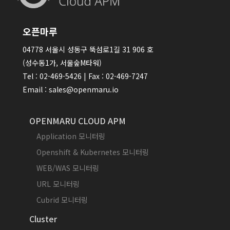
오픈마루
04778 서울시 성동구 뚝섬로1길 31 906 호
(성수동1가, 서울숲M타워)
Tel : 02-469-5426 | Fax : 02-469-7247
Email : sales@openmaru.io
OPENMARU CLOUD APM
Application 모니터링
Openshift & Kubernetes 모니터링
WEB/WAS 모니터링
URL 모니터링
Cubrid 모니터링
Cluster