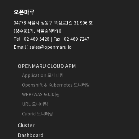
오픈마루
04778 서울시 성동구 뚝섬로1길 31 906 호
(성수동1가, 서울숲M타워)
Tel : 02-469-5426 | Fax : 02-469-7247
Email : sales@openmaru.io
OPENMARU CLOUD APM
Application 모니터링
Openshift & Kubernetes 모니터링
WEB/WAS 모니터링
URL 모니터링
Cubrid 모니터링
Cluster
Dashboard