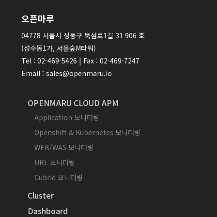
오픈마루
04778 서울시 성동구 뚝섬로1길 31 906 호
(성수동1가, 서울숲M타워)
Tel : 02-469-5426 | Fax : 02-469-7247
Email : sales@openmaru.io
OPENMARU CLOUD APM
Application 모니터링
Openshift & Kubernetes 모니터링
WEB/WAS 모니터링
URL 모니터링
Cubrid 모니터링
Cluster
Dashboard