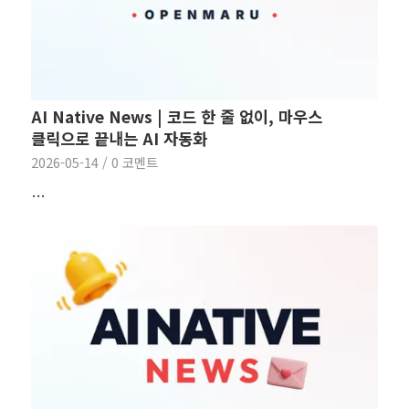
AI Native News | 코드 한 줄 없이, 마우스
클릭으로 끝내는 AI 자동화
2026-05-14
/
0 코멘트
…