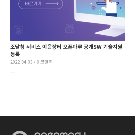
조달청 서비스 이음장터 오픈마루 공개SW 기술지원
등록
2022-04-03
/
0 코멘트
…