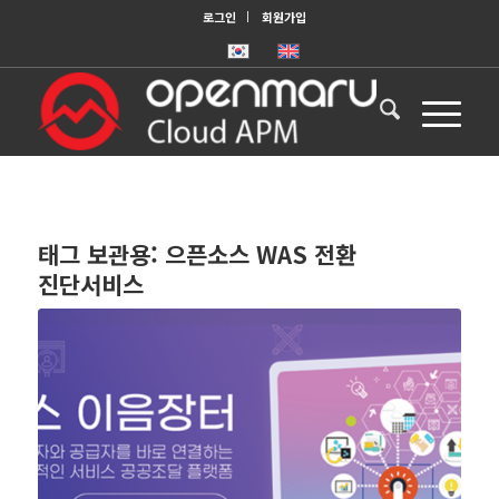
로그인
회원가입
태그 보관용:
으픈소스 WAS 전환
진단서비스