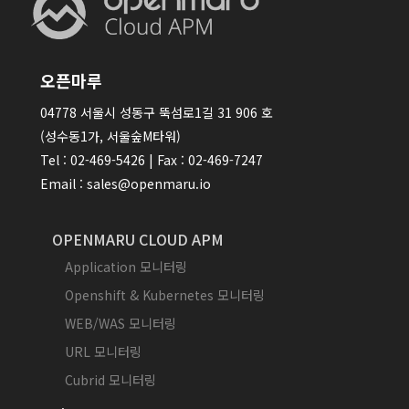
오픈마루
04778 서울시 성동구 뚝섬로1길 31 906 호
(성수동1가, 서울숲M타워)
Tel : 02-469-5426 | Fax : 02-469-7247
Email : sales@openmaru.io
OPENMARU CLOUD APM
Application 모니터링
Openshift & Kubernetes 모니터링
WEB/WAS 모니터링
URL 모니터링
Cubrid 모니터링