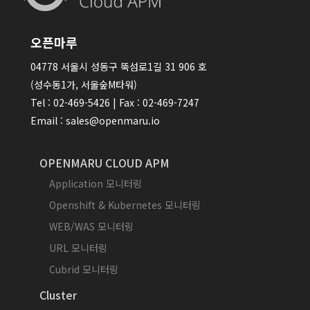
오픈마루
04778 서울시 성동구 뚝섬로1길 31 906 호
(성수동1가, 서울숲M타워)
Tel : 02-469-5426 | Fax : 02-469-7247
Email : sales@openmaru.io
OPENMARU CLOUD APM
Application 모니터링
Openshift & Kubernetes 모니터링
WEB/WAS 모니터링
URL 모니터링
Cubrid 모니터링
Cluster