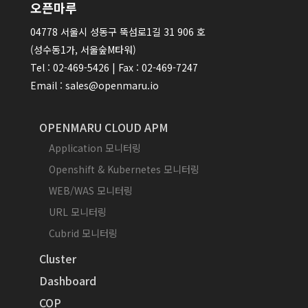
오픈마루
04778 서울시 성동구 뚝섬로1길 31 906 호
(성수동1가, 서울숲M타워)
Tel : 02-469-5426 | Fax : 02-469-7247
Email : sales@openmaru.io
OPENMARU CLOUD APM
Application 모니터링
Openshift & Kubernetes 모니터링
WEB/WAS 모니터링
URL 모니터링
Cubrid 모니터링
Cluster
Dashboard
COP