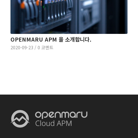
OPENMARU APM 을 소개합니다.
2020-09-23
/
0 코멘트