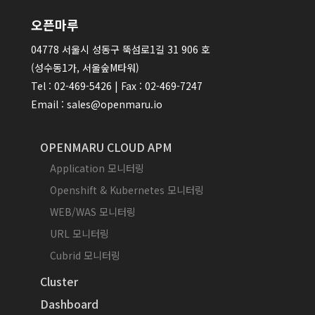
오픈마루
04778 서울시 성동구 뚝섬로1길 31 906 호
(성수동1가, 서울숲M타워)
Tel : 02-469-5426 | Fax : 02-469-7247
Email : sales@openmaru.io
OPENMARU CLOUD APM
Application 모니터링
Openshift & Kubernetes 모니터링
WEB/WAS 모니터링
URL 모니터링
Cubrid 모니터링
Cluster
Dashboard