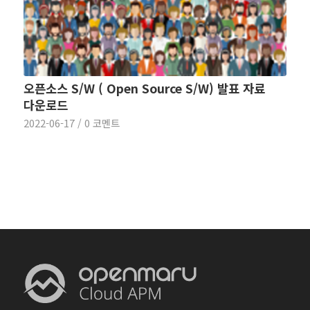
오픈소스 S/W ( Open Source S/W) 발표 자료
다운로드
2022-06-17
/
0 코멘트