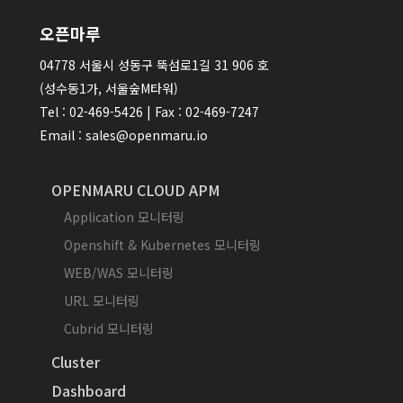
오픈마루
04778 서울시 성동구 뚝섬로1길 31 906 호
(성수동1가, 서울숲M타워)
Tel : 02-469-5426 | Fax : 02-469-7247
Email : sales@openmaru.io
OPENMARU CLOUD APM
Application 모니터링
Openshift & Kubernetes 모니터링
WEB/WAS 모니터링
URL 모니터링
Cubrid 모니터링
Cluster
Dashboard