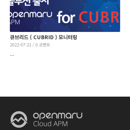
큐브리드 ( CUBRID ) 모니터링
2022-07-21
/
0 코멘트
…