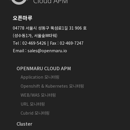
오픈마루
04778 서울시 성동구 뚝섬로1길 31 906 호
(성수동1가, 서울숲M타워)
Tel : 02-469-5426 | Fax : 02-469-7247
Email : sales@openmaru.io
OPENMARU CLOUD APM
Application 모니터링
Openshift & Kubernetes 모니터링
WEB/WAS 모니터링
URL 모니터링
Cubrid 모니터링
Cluster