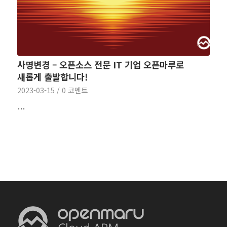
사명변경 – 오픈소스 전문 IT 기업 오픈마루로
새롭게 출발합니다!
2023-03-15
/
0 코멘트
…