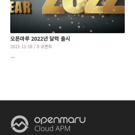
오픈마루 2022년 달력 출시
2021-11-18
/
0 코멘트
…