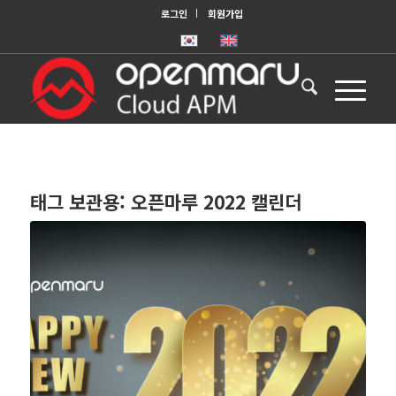
로그인
회원가입
태그 보관용:
오픈마루 2022 캘린더