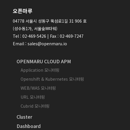
오픈마루
04778 서울시 성동구 뚝섬로1길 31 906 호
(성수동1가, 서울숲M타워)
Tel : 02-469-5426 | Fax : 02-469-7247
Email : sales@openmaru.io
OPENMARU CLOUD APM
Application 모니터링
Openshift & Kubernetes 모니터링
WEB/WAS 모니터링
URL 모니터링
Cubrid 모니터링
Cluster
Dashboard