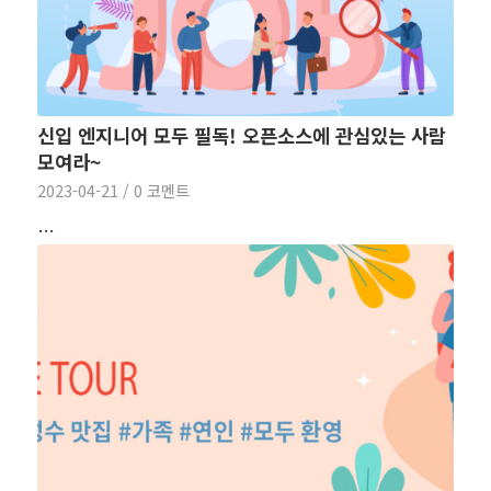
신입 엔지니어 모두 필독! 오픈소스에 관심있는 사람
모여라~
2023-04-21
/
0 코멘트
…