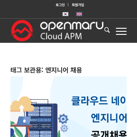
로그인
회원가입
태그 보관용:
엔지니어 채용