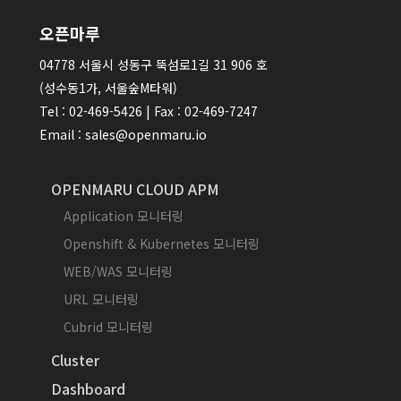
오픈마루
04778 서울시 성동구 뚝섬로1길 31 906 호
(성수동1가, 서울숲M타워)
Tel : 02-469-5426 | Fax : 02-469-7247
Email : sales@openmaru.io
OPENMARU CLOUD APM
Application 모니터링
Openshift & Kubernetes 모니터링
WEB/WAS 모니터링
URL 모니터링
Cubrid 모니터링
Cluster
Dashboard