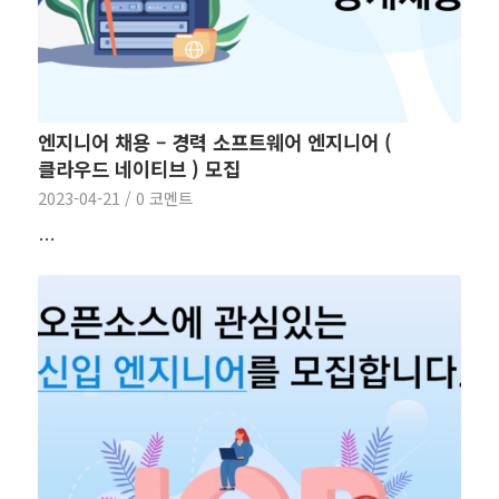
엔지니어 채용 – 경력 소프트웨어 엔지니어 (
클라우드 네이티브 ) 모집
2023-04-21
/
0 코멘트
…